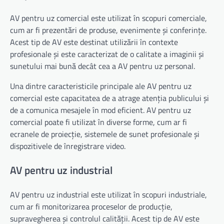
AV pentru uz comercial este utilizat în scopuri comerciale,
cum ar fi prezentări de produse, evenimente și conferințe.
Acest tip de AV este destinat utilizării în contexte
profesionale și este caracterizat de o calitate a imaginii și
sunetului mai bună decât cea a AV pentru uz personal.
Una dintre caracteristicile principale ale AV pentru uz
comercial este capacitatea de a atrage atenția publicului și
de a comunica mesajele în mod eficient. AV pentru uz
comercial poate fi utilizat în diverse forme, cum ar fi
ecranele de proiecție, sistemele de sunet profesionale și
dispozitivele de înregistrare video.
AV pentru uz industrial
AV pentru uz industrial este utilizat în scopuri industriale,
cum ar fi monitorizarea proceselor de producție,
supravegherea și controlul calității. Acest tip de AV este