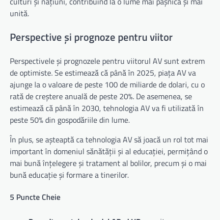
culturi și națiuni, contribuind la o lume mai pașnică și mai
unită.
Perspective și prognoze pentru viitor
Perspectivele și prognozele pentru viitorul AV sunt extrem
de optimiste. Se estimează că până în 2025, piața AV va
ajunge la o valoare de peste 100 de miliarde de dolari, cu o
rată de creștere anuală de peste 20%. De asemenea, se
estimează că până în 2030, tehnologia AV va fi utilizată în
peste 50% din gospodăriile din lume.
În plus, se așteaptă ca tehnologia AV să joacă un rol tot mai
important în domeniul sănătății și al educației, permițând o
mai bună înțelegere și tratament al bolilor, precum și o mai
bună educație și formare a tinerilor.
5 Puncte Cheie