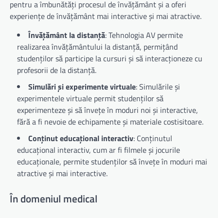
pentru a îmbunătăți procesul de învățământ și a oferi
experiențe de învățământ mai interactive și mai atractive.
Învățământ la distanță
: Tehnologia AV permite
realizarea învățământului la distanță, permițând
studenților să participe la cursuri și să interacționeze cu
profesorii de la distanță.
Simulări și experimente virtuale
: Simulările și
experimentele virtuale permit studenților să
experimenteze și să învețe în moduri noi și interactive,
fără a fi nevoie de echipamente și materiale costisitoare.
Conținut educațional interactiv
: Conținutul
educațional interactiv, cum ar fi filmele și jocurile
educaționale, permite studenților să învețe în moduri mai
atractive și mai interactive.
În domeniul medical