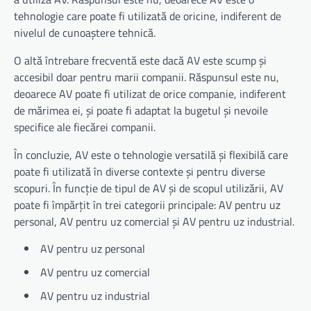
tehnologie care poate fi utilizată de oricine, indiferent de
nivelul de cunoaștere tehnică.
O altă întrebare frecventă este dacă AV este scump și
accesibil doar pentru marii companii. Răspunsul este nu,
deoarece AV poate fi utilizat de orice companie, indiferent
de mărimea ei, și poate fi adaptat la bugetul și nevoile
specifice ale fiecărei companii.
În concluzie, AV este o tehnologie versatilă și flexibilă care
poate fi utilizată în diverse contexte și pentru diverse
scopuri. În funcție de tipul de AV și de scopul utilizării, AV
poate fi împărțit în trei categorii principale: AV pentru uz
personal, AV pentru uz comercial și AV pentru uz industrial.
AV pentru uz personal
AV pentru uz comercial
AV pentru uz industrial