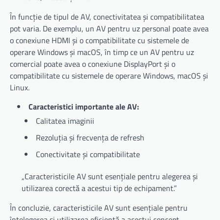
În funcție de tipul de AV, conectivitatea și compatibilitatea
pot varia. De exemplu, un AV pentru uz personal poate avea
o conexiune HDMI și o compatibilitate cu sistemele de
operare Windows și macOS, în timp ce un AV pentru uz
comercial poate avea o conexiune DisplayPort și o
compatibilitate cu sistemele de operare Windows, macOS și
Linux.
Caracteristici importante ale AV:
Calitatea imaginii
Rezoluția și frecvența de refresh
Conectivitate și compatibilitate
„Caracteristicile AV sunt esențiale pentru alegerea și
utilizarea corectă a acestui tip de echipament.”
În concluzie, caracteristicile AV sunt esențiale pentru
înțelegerea și utilizarea eficientă a acestui concept.