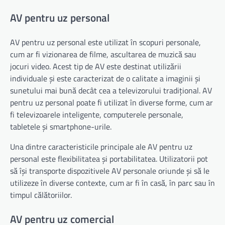
AV pentru uz personal
AV pentru uz personal este utilizat în scopuri personale,
cum ar fi vizionarea de filme, ascultarea de muzică sau
jocuri video. Acest tip de AV este destinat utilizării
individuale și este caracterizat de o calitate a imaginii și
sunetului mai bună decât cea a televizorului tradițional. AV
pentru uz personal poate fi utilizat în diverse forme, cum ar
fi televizoarele inteligente, computerele personale,
tabletele și smartphone-urile.
Una dintre caracteristicile principale ale AV pentru uz
personal este flexibilitatea și portabilitatea. Utilizatorii pot
să își transporte dispozitivele AV personale oriunde și să le
utilizeze în diverse contexte, cum ar fi în casă, în parc sau în
timpul călătoriilor.
AV pentru uz comercial