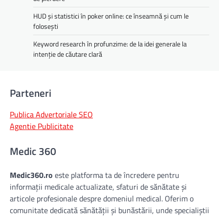
HUD și statistici în poker online: ce înseamnă și cum le
folosești
Keyword research în profunzime: de la idei generale la
intenție de căutare clară
Parteneri
Publica Advertoriale SEO
Agentie Publicitate
Medic 360
Medic360.ro
este platforma ta de încredere pentru
informații medicale actualizate, sfaturi de sănătate și
articole profesionale despre domeniul medical. Oferim o
comunitate dedicată sănătății și bunăstării, unde specialiștii