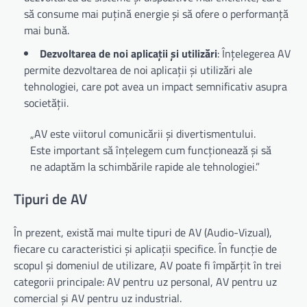
să consume mai puțină energie și să ofere o performanță
mai bună.
Dezvoltarea de noi aplicații și utilizări
: Înțelegerea AV
permite dezvoltarea de noi aplicații și utilizări ale
tehnologiei, care pot avea un impact semnificativ asupra
societății.
„AV este viitorul comunicării și divertismentului.
Este important să înțelegem cum funcționează și să
ne adaptăm la schimbările rapide ale tehnologiei.”
Tipuri de AV
În prezent, există mai multe tipuri de AV (Audio-Vizual),
fiecare cu caracteristici și aplicații specifice. În funcție de
scopul și domeniul de utilizare, AV poate fi împărțit în trei
categorii principale: AV pentru uz personal, AV pentru uz
comercial și AV pentru uz industrial.