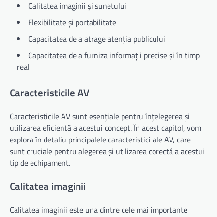
Calitatea imaginii și sunetului
Flexibilitate și portabilitate
Capacitatea de a atrage atenția publicului
Capacitatea de a furniza informații precise și în timp
real
Caracteristicile AV
Caracteristicile AV sunt esențiale pentru înțelegerea și
utilizarea eficientă a acestui concept. În acest capitol, vom
explora în detaliu principalele caracteristici ale AV, care
sunt cruciale pentru alegerea și utilizarea corectă a acestui
tip de echipament.
Calitatea imaginii
Calitatea imaginii este una dintre cele mai importante