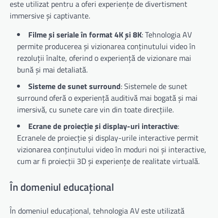
este utilizat pentru a oferi experiențe de divertisment
immersive și captivante.
Filme și seriale în format 4K și 8K
: Tehnologia AV
permite producerea și vizionarea conținutului video în
rezoluții înalte, oferind o experiență de vizionare mai
bună și mai detaliată.
Sisteme de sunet surround
: Sistemele de sunet
surround oferă o experiență auditivă mai bogată și mai
imersivă, cu sunete care vin din toate direcțiile.
Ecrane de proiecție și display-uri interactive
:
Ecranele de proiecție și display-urile interactive permit
vizionarea conținutului video în moduri noi și interactive,
cum ar fi proiecții 3D și experiențe de realitate virtuală.
În domeniul educațional
În domeniul educațional, tehnologia AV este utilizată