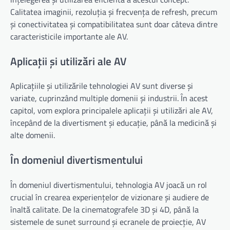
Calitatea imaginii, rezoluția și frecvența de refresh, precum
și conectivitatea și compatibilitatea sunt doar câteva dintre
caracteristicile importante ale AV.
Aplicații și utilizări ale AV
Aplicațiile și utilizările tehnologiei AV sunt diverse și
variate, cuprinzând multiple domenii și industrii. În acest
capitol, vom explora principalele aplicații și utilizări ale AV,
începând de la divertisment și educație, până la medicină și
alte domenii.
În domeniul divertismentului
În domeniul divertismentului, tehnologia AV joacă un rol
crucial în crearea experiențelor de vizionare și audiere de
înaltă calitate. De la cinematografele 3D și 4D, până la
sistemele de sunet surround și ecranele de proiecție, AV