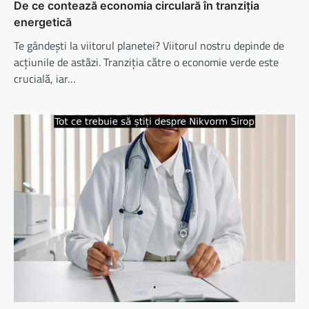
De ce contează economia circulară în tranziția
energetică
Te gândești la viitorul planetei? Viitorul nostru depinde de
acțiunile de astăzi. Tranziția către o economie verde este
crucială, iar…