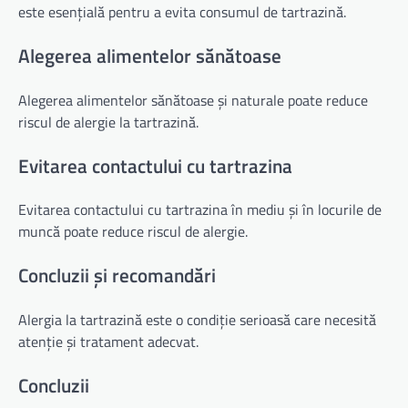
este esențială pentru a evita consumul de tartrazină.
Alegerea alimentelor sănătoase
Alegerea alimentelor sănătoase și naturale poate reduce
riscul de alergie la tartrazină.
Evitarea contactului cu tartrazina
Evitarea contactului cu tartrazina în mediu și în locurile de
muncă poate reduce riscul de alergie.
Concluzii și recomandări
Alergia la tartrazină este o condiție serioasă care necesită
atenție și tratament adecvat.
Concluzii