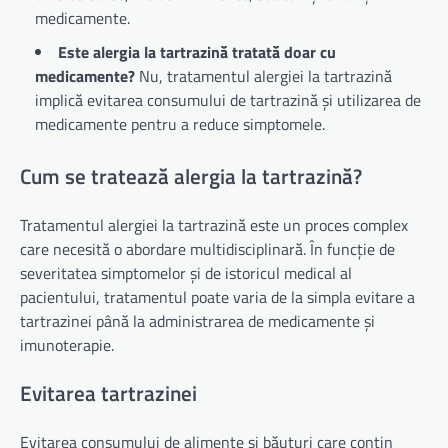
medicamente.
Este alergia la tartrazină tratată doar cu
medicamente?
Nu, tratamentul alergiei la tartrazină
implică evitarea consumului de tartrazină și utilizarea de
medicamente pentru a reduce simptomele.
Cum se tratează alergia la tartrazină?
Tratamentul alergiei la tartrazină este un proces complex
care necesită o abordare multidisciplinară. În funcție de
severitatea simptomelor și de istoricul medical al
pacientului, tratamentul poate varia de la simpla evitare a
tartrazinei până la administrarea de medicamente și
imunoterapie.
Evitarea tartrazinei
Evitarea consumului de alimente și băuturi care conțin