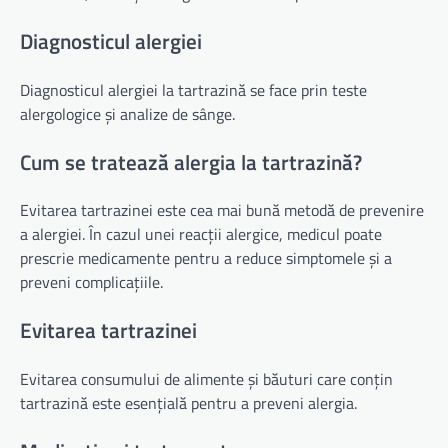
Diagnosticul alergiei
Diagnosticul alergiei la tartrazină se face prin teste
alergologice și analize de sânge.
Cum se tratează alergia la tartrazină?
Evitarea tartrazinei este cea mai bună metodă de prevenire
a alergiei. În cazul unei reacții alergice, medicul poate
prescrie medicamente pentru a reduce simptomele și a
preveni complicațiile.
Evitarea tartrazinei
Evitarea consumului de alimente și băuturi care conțin
tartrazină este esențială pentru a preveni alergia.