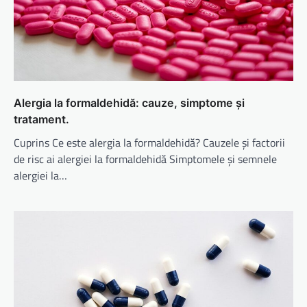
Alergia la formaldehidă: cauze, simptome și
tratament.
Cuprins Ce este alergia la formaldehidă? Cauzele și factorii
de risc ai alergiei la formaldehidă Simptomele și semnele
alergiei la…