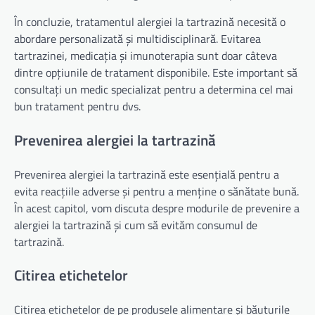
În concluzie, tratamentul alergiei la tartrazină necesită o
abordare personalizată și multidisciplinară. Evitarea
tartrazinei, medicația și imunoterapia sunt doar câteva
dintre opțiunile de tratament disponibile. Este important să
consultați un medic specializat pentru a determina cel mai
bun tratament pentru dvs.
Prevenirea alergiei la tartrazină
Prevenirea alergiei la tartrazină este esențială pentru a
evita reacțiile adverse și pentru a menține o sănătate bună.
În acest capitol, vom discuta despre modurile de prevenire a
alergiei la tartrazină și cum să evităm consumul de
tartrazină.
Citirea etichetelor
Citirea etichetelor de pe produsele alimentare și băuturile