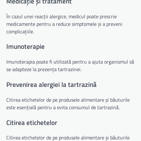
Medicație și tratament
În cazul unei reacții alergice, medicul poate prescrie
medicamente pentru a reduce simptomele și a preveni
complicațiile.
Imunoterapie
Imunoterapia poate fi utilizată pentru a ajuta organismul să
se adapteze la prezența tartrazinei.
Prevenirea alergiei la tartrazină
Citirea etichetelor de pe produsele alimentare și băuturile
este esențială pentru a evita consumul de tartrazină.
Citirea etichetelor
Citirea etichetelor de pe produsele alimentare și băuturile