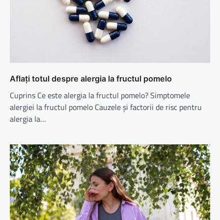
Aflați totul despre alergia la fructul pomelo
Cuprins Ce este alergia la fructul pomelo? Simptomele
alergiei la fructul pomelo Cauzele și factorii de risc pentru
alergia la…