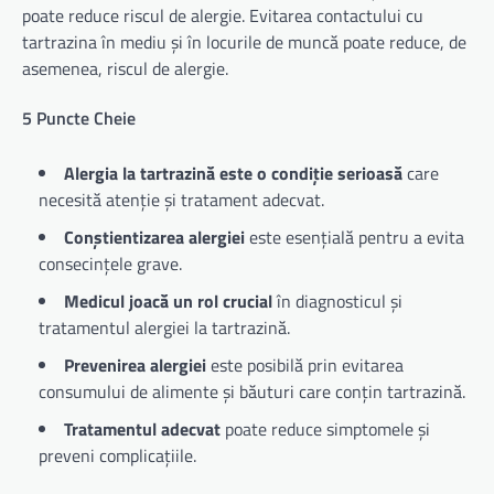
poate reduce riscul de alergie. Evitarea contactului cu
tartrazina în mediu și în locurile de muncă poate reduce, de
asemenea, riscul de alergie.
5 Puncte Cheie
Alergia la tartrazină este o condiție serioasă
care
necesită atenție și tratament adecvat.
Conștientizarea alergiei
este esențială pentru a evita
consecințele grave.
Medicul joacă un rol crucial
în diagnosticul și
tratamentul alergiei la tartrazină.
Prevenirea alergiei
este posibilă prin evitarea
consumului de alimente și băuturi care conțin tartrazină.
Tratamentul adecvat
poate reduce simptomele și
preveni complicațiile.