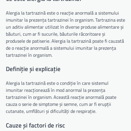
Alergia la tartrazină este o reacție anormală a sistemului
imunitar la prezența tartrazinei în organism. Tartrazina este
un aditiv alimentar utilizat în diverse produse alimentare și
băuturi, cum ar fi sucurile, băuturile răcoritoare și
produsele de patiserie. Alergia la tartrazină poate fi cauzată
de o reacție anormală a sistemului imunitar la prezența
tartrazinei în organism.
Definiție și explicație
Alergia la tartrazină este o condiție în care sistemul
imunitar reacționează în mod anormal la prezența
tartrazinei în organism. Această reacție anormală poate
cauza o serie de simptome și semne, cum ar fi erupții
cutanate, umflături și dificultăți de respirație.
Cauze și factori de risc