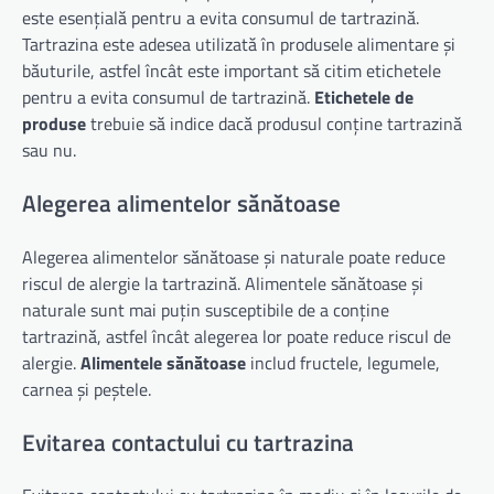
este esențială pentru a evita consumul de tartrazină.
Tartrazina este adesea utilizată în produsele alimentare și
băuturile, astfel încât este important să citim etichetele
pentru a evita consumul de tartrazină.
Etichetele de
produse
trebuie să indice dacă produsul conține tartrazină
sau nu.
Alegerea alimentelor sănătoase
Alegerea alimentelor sănătoase și naturale poate reduce
riscul de alergie la tartrazină. Alimentele sănătoase și
naturale sunt mai puțin susceptibile de a conține
tartrazină, astfel încât alegerea lor poate reduce riscul de
alergie.
Alimentele sănătoase
includ fructele, legumele,
carnea și peștele.
Evitarea contactului cu tartrazina