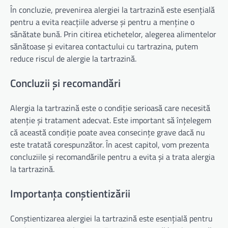
În concluzie, prevenirea alergiei la tartrazină este esențială
pentru a evita reacțiile adverse și pentru a menține o
sănătate bună. Prin citirea etichetelor, alegerea alimentelor
sănătoase și evitarea contactului cu tartrazina, putem
reduce riscul de alergie la tartrazină.
Concluzii și recomandări
Alergia la tartrazină este o condiție serioasă care necesită
atenție și tratament adecvat. Este important să înțelegem
că această condiție poate avea consecințe grave dacă nu
este tratată corespunzător. În acest capitol, vom prezenta
concluziile și recomandările pentru a evita și a trata alergia
la tartrazină.
Importanța conștientizării
Conștientizarea alergiei la tartrazină este esențială pentru