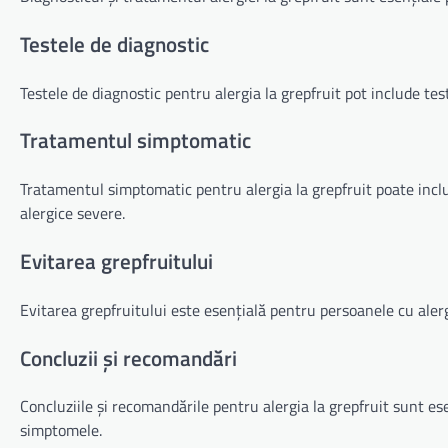
Testele de diagnostic
Testele de diagnostic pentru alergia la grepfruit pot include tes
Tratamentul simptomatic
Tratamentul simptomatic pentru alergia la grepfruit poate inc
alergice severe.
Evitarea grepfruitului
Evitarea grepfruitului este esențială pentru persoanele cu alergi
Concluzii și recomandări
Concluziile și recomandările pentru alergia la grepfruit sunt ese
simptomele.