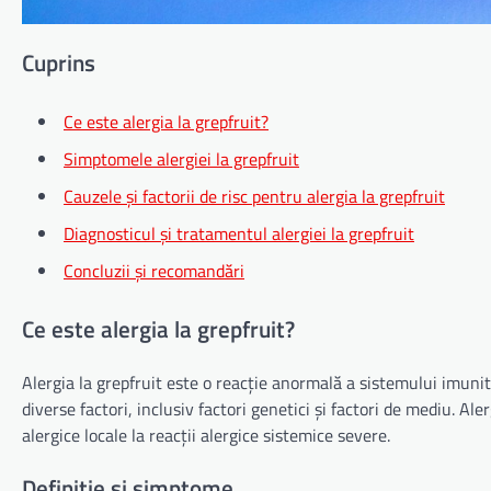
Cuprins
Ce este alergia la grepfruit?
Simptomele alergiei la grepfruit
Cauzele și factorii de risc pentru alergia la grepfruit
Diagnosticul și tratamentul alergiei la grepfruit
Concluzii și recomandări
Ce este alergia la grepfruit?
Alergia la grepfruit este o reacție anormală a sistemului imunit
diverse factori, inclusiv factori genetici și factori de mediu. Al
alergice locale la reacții alergice sistemice severe.
Definiție și simptome