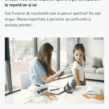
le repetă iar și iar
Ești frustrat de rezultatele tale la pariuri sportive? Nu ești
singur. Marea majoritate a pariorilor se confruntă cu
aceleași pierderi…