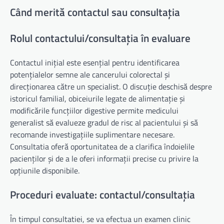
Când merită contactul sau consultația
Rolul contactului/consultația în evaluare
Contactul inițial este esențial pentru identificarea
potențialelor semne ale cancerului colorectal și
direcționarea către un specialist. O discuție deschisă despre
istoricul familial, obiceiurile legate de alimentație și
modificările funcțiilor digestive permite medicului
generalist să evalueze gradul de risc al pacientului și să
recomande investigațiile suplimentare necesare.
Consultatia oferă oportunitatea de a clarifica îndoielile
pacienților și de a le oferi informații precise cu privire la
opțiunile disponibile.
Proceduri evaluate: contactul/consultația
În timpul consultatiei, se va efectua un examen clinic