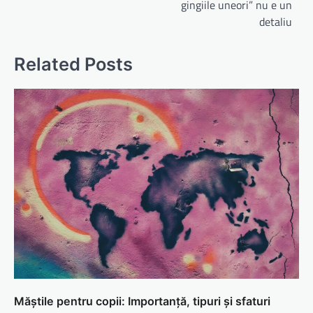
gingiile uneori” nu e un
detaliu
Related Posts
Măștile pentru copii: Importanță, tipuri și sfaturi