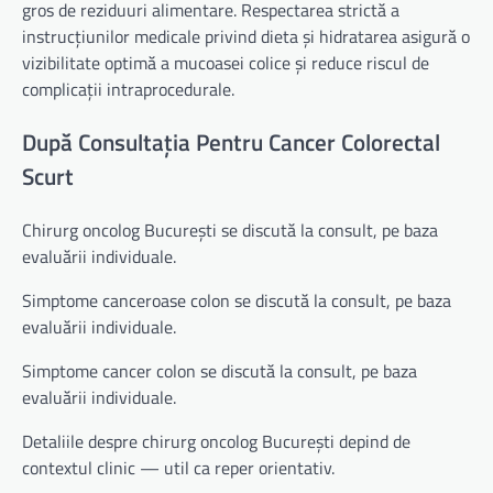
gros de reziduuri alimentare. Respectarea strictă a
instrucțiunilor medicale privind dieta și hidratarea asigură o
vizibilitate optimă a mucoasei colice și reduce riscul de
complicații intraprocedurale.
După Consultația Pentru Cancer Colorectal
Scurt
Chirurg oncolog București se discută la consult, pe baza
evaluării individuale.
Simptome canceroase colon se discută la consult, pe baza
evaluării individuale.
Simptome cancer colon se discută la consult, pe baza
evaluării individuale.
Detaliile despre chirurg oncolog București depind de
contextul clinic — util ca reper orientativ.