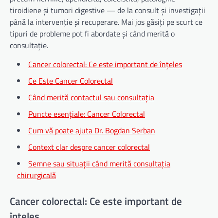
tiroidiene și tumori digestive — de la consult și investigații
până la intervenție și recuperare. Mai jos găsiți pe scurt ce
tipuri de probleme pot fi abordate și când merită o
consultație.
Cancer colorectal: Ce este important de înțeles
Ce Este Cancer Colorectal
Când merită contactul sau consultația
Puncte esențiale: Cancer Colorectal
Cum vă poate ajuta Dr. Bogdan Serban
Context clar despre cancer colorectal
Semne sau situații când merită consultația
chirurgicală
Cancer colorectal: Ce este important de
înțeles