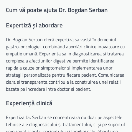
Cum vă poate ajuta Dr. Bogdan Serban
Expertiză și abordare
Dr. Bogdan Serban oferă expertiza sa vastă în domeniul
gastro-oncologiei, combinând abordări clinice inovatoare cu
empatie umană. Experienta sa in diagnosticarea si tratarea
complexa a afectiunilor digestive permite identificarea
rapida a cauzelor simptomelor si implementarea unor
strategii personalizate pentru fiecare pacient. Comunicarea
clara si transparenta contribuie la construirea unei relatii
bazata pe incredere intre doctor si pacient.
Experiență clinică
Expertiza Dr. Serban se concentreaza nu doar pe aspectele
tehnice ale diagnosticului și tratamentului, ci și pe suportul
emoțional acordat pacientului și familiei sale. Abordarea