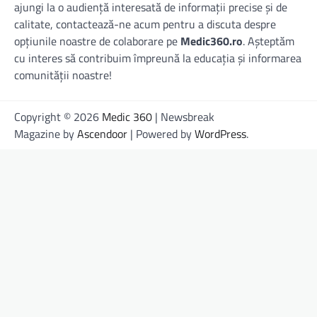
ajungi la o audiență interesată de informații precise și de
calitate, contactează-ne acum pentru a discuta despre
opțiunile noastre de colaborare pe
Medic360.ro
. Așteptăm
cu interes să contribuim împreună la educația și informarea
comunității noastre!
Copyright © 2026
Medic 360
| Newsbreak
Magazine by
Ascendoor
| Powered by
WordPress
.