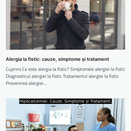
Alergia la fistic: cauze, simptome și tratament
Cuprins Ce este alergia la fistic? Simptomele alergiei la fistic
Diagnosticul alergiei la fistic Tratamentul alergiei la fistic
Prevenirea alergiei…