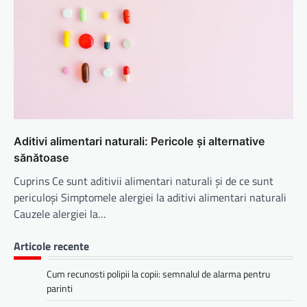
Aditivi alimentari naturali: Pericole și alternative
sănătoase
Cuprins Ce sunt aditivii alimentari naturali și de ce sunt
periculoși Simptomele alergiei la aditivi alimentari naturali
Cauzele alergiei la…
Articole recente
Cum recunosti polipii la copii: semnalul de alarma pentru
parinti