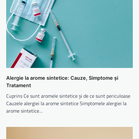
Alergie la arome sintetice: Cauze, Simptome și
Tratament
Cuprins Ce sunt aromele sintetice și de ce sunt periculoase
Cauzele alergiei la arome sintetice Simptomele alergiei la
arome sintetice…