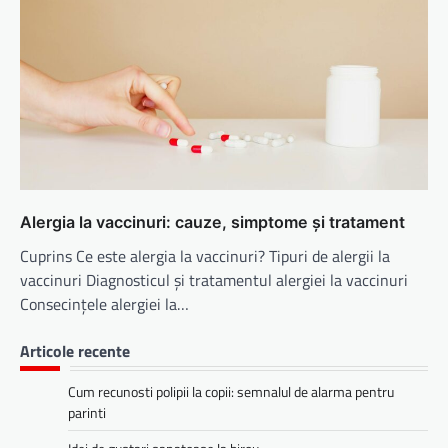
Alergia la vaccinuri: cauze, simptome și tratament
Cuprins Ce este alergia la vaccinuri? Tipuri de alergii la
vaccinuri Diagnosticul și tratamentul alergiei la vaccinuri
Consecințele alergiei la…
Articole recente
Cum recunosti polipii la copii: semnalul de alarma pentru
parinti