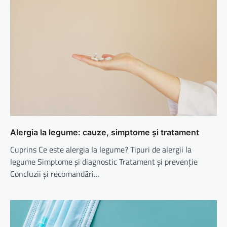
Alergia la legume: cauze, simptome și tratament
Cuprins Ce este alergia la legume? Tipuri de alergii la
legume Simptome și diagnostic Tratament și prevenție
Concluzii și recomandări…