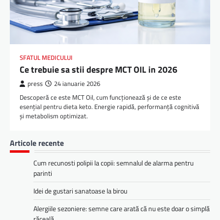
SFATUL MEDICULUI
Ce trebuie sa stii despre MCT OIL in 2026
press
24 ianuarie 2026
Descoperă ce este MCT Oil, cum funcționează și de ce este
esențial pentru dieta keto. Energie rapidă, performanță cognitivă
și metabolism optimizat.
Articole recente
Cum recunosti polipii la copii: semnalul de alarma pentru
parinti
Idei de gustari sanatoase la birou
Alergiile sezoniere: semne care arată că nu este doar o simplă
răceală