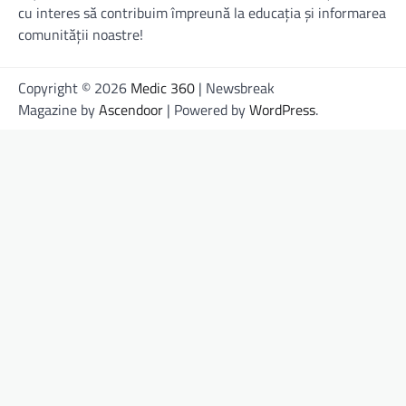
cu interes să contribuim împreună la educația și informarea
comunității noastre!
Copyright © 2026
Medic 360
| Newsbreak
Magazine by
Ascendoor
| Powered by
WordPress
.