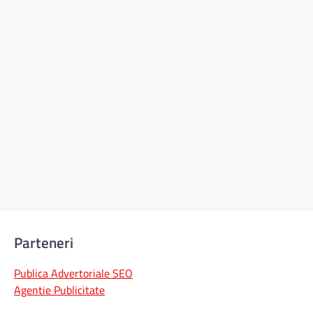
Parteneri
Publica Advertoriale SEO
Agentie Publicitate