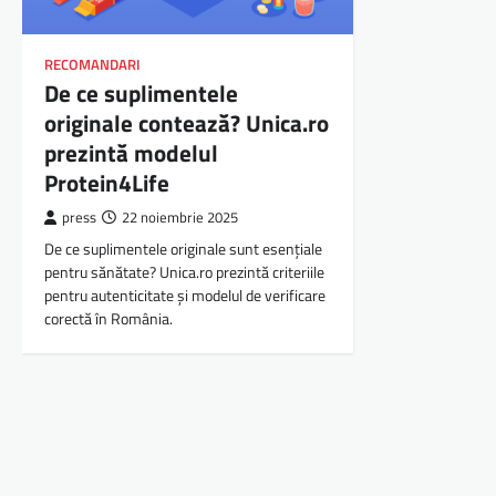
RECOMANDARI
De ce suplimentele
originale contează? Unica.ro
prezintă modelul
Protein4Life
press
22 noiembrie 2025
De ce suplimentele originale sunt esențiale
pentru sănătate? Unica.ro prezintă criteriile
pentru autenticitate și modelul de verificare
corectă în România.