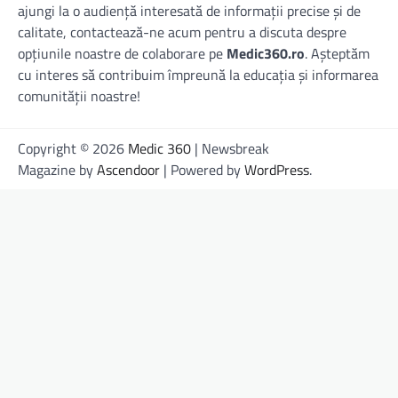
ajungi la o audiență interesată de informații precise și de
calitate, contactează-ne acum pentru a discuta despre
opțiunile noastre de colaborare pe
Medic360.ro
. Așteptăm
cu interes să contribuim împreună la educația și informarea
comunității noastre!
Copyright © 2026
Medic 360
| Newsbreak
Magazine by
Ascendoor
| Powered by
WordPress
.