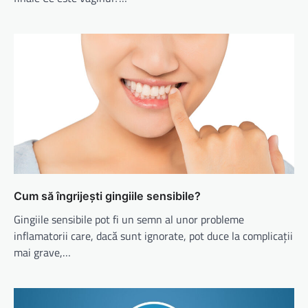
Cum să îngrijești gingiile sensibile?
Gingiile sensibile pot fi un semn al unor probleme
inflamatorii care, dacă sunt ignorate, pot duce la complicații
mai grave,…