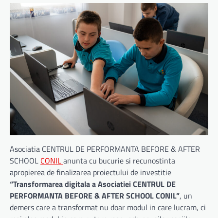
Asociatia CENTRUL DE PERFORMANTA BEFORE & AFTER
SCHOOL
CONIL
anunta cu bucurie si recunostinta
apropierea de finalizarea proiectului de investitie
“Transformarea digitala a Asociatiei CENTRUL DE
PERFORMANTA BEFORE & AFTER SCHOOL CONIL”
, un
demers care a transformat nu doar modul in care lucram, ci