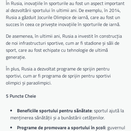
În Rusia, inovațiile în sporturile au fost un aspect important
al dezvoltării sportului în ultimii ani. De exemplu, în 2014,
Rusia a găzduit Jocurile Olimpice de iarnă, care au fost un
succes în ceea ce privește inovațiile în sporturile de iarnă.
De asemenea, în ultimii ani, Rusia a investit în construcția
de noi infrastructuri sportive, cum ar fi stadione și săli de
sport, care au fost echipate cu tehnologie de ultimă
generație.
În plus, Rusia a dezvoltat programe de sprijin pentru
sportivi, cum ar fi programa de sprijin pentru sportivi
olimpici și paraolimpici.
5 Puncte Cheie
Beneficiile sportului pentru sănătate
: sportul ajută la
menținerea sănătății și a bunăstării cetățenilor.
Programe de promovare a sportului în școli
: guvernul