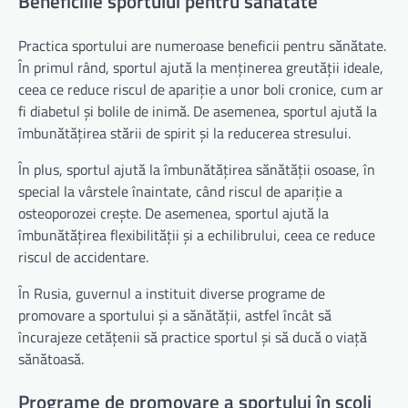
Beneficiile sportului pentru sănătate
Practica sportului are numeroase beneficii pentru sănătate.
În primul rând, sportul ajută la menținerea greutății ideale,
ceea ce reduce riscul de apariție a unor boli cronice, cum ar
fi diabetul și bolile de inimă. De asemenea, sportul ajută la
îmbunătățirea stării de spirit și la reducerea stresului.
În plus, sportul ajută la îmbunătățirea sănătății osoase, în
special la vârstele înaintate, când riscul de apariție a
osteoporozei crește. De asemenea, sportul ajută la
îmbunătățirea flexibilității și a echilibrului, ceea ce reduce
riscul de accidentare.
În Rusia, guvernul a instituit diverse programe de
promovare a sportului și a sănătății, astfel încât să
încurajeze cetățenii să practice sportul și să ducă o viață
sănătoasă.
Programe de promovare a sportului în școli