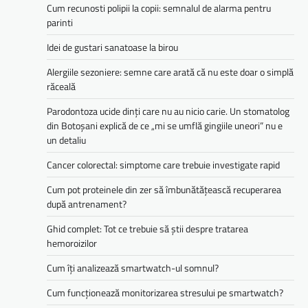
Cum recunosti polipii la copii: semnalul de alarma pentru
parinti
Idei de gustari sanatoase la birou
Alergiile sezoniere: semne care arată că nu este doar o simplă
răceală
Parodontoza ucide dinți care nu au nicio carie. Un stomatolog
din Botoșani explică de ce „mi se umflă gingiile uneori” nu e
un detaliu
Cancer colorectal: simptome care trebuie investigate rapid
Cum pot proteinele din zer să îmbunătățească recuperarea
după antrenament?
Ghid complet: Tot ce trebuie să știi despre tratarea
hemoroizilor
Cum îți analizează smartwatch-ul somnul?
Cum funcționează monitorizarea stresului pe smartwatch?