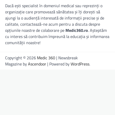
Dacă ești specialist în domeniul medical sau reprezinți o
organizație care promovează sănătatea și îți dorești să
ajungi la o audiență interesată de informații precise și de
calitate, contactează-ne acum pentru a discuta despre
opțiunile noastre de colaborare pe
Medic360.ro
. Așteptăm
cu interes să contribuim împreună la educația și informarea
comunității noastre!
Copyright © 2026
Medic 360
| Newsbreak
Magazine by
Ascendoor
| Powered by
WordPress
.