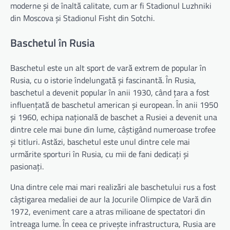
moderne și de înaltă calitate, cum ar fi Stadionul Luzhniki
din Moscova și Stadionul Fisht din Sotchi.
Baschetul în Rusia
Baschetul este un alt sport de vară extrem de popular în
Rusia, cu o istorie îndelungată și fascinantă. În Rusia,
baschetul a devenit popular în anii 1930, când țara a fost
influențată de baschetul american și european. În anii 1950
și 1960, echipa națională de baschet a Rusiei a devenit una
dintre cele mai bune din lume, câștigând numeroase trofee
și titluri. Astăzi, baschetul este unul dintre cele mai
urmărite sporturi în Rusia, cu mii de fani dedicați și
pasionați.
Una dintre cele mai mari realizări ale baschetului rus a fost
câștigarea medaliei de aur la Jocurile Olimpice de Vară din
1972, eveniment care a atras milioane de spectatori din
întreaga lume. În ceea ce privește infrastructura, Rusia are