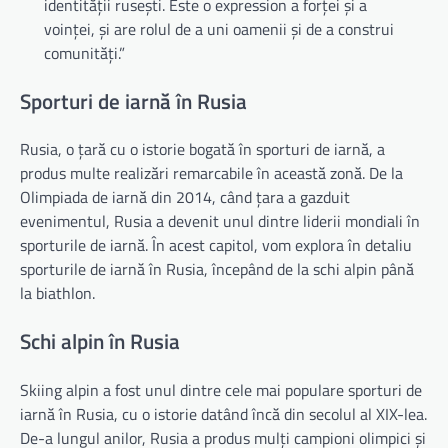
identității rusești. Este o expression a forței și a
voinței, și are rolul de a uni oamenii și de a construi
comunități.”
Sporturi de iarnă în Rusia
Rusia, o țară cu o istorie bogată în sporturi de iarnă, a
produs multe realizări remarcabile în această zonă. De la
Olimpiada de iarnă din 2014, când țara a gazduit
evenimentul, Rusia a devenit unul dintre liderii mondiali în
sporturile de iarnă. În acest capitol, vom explora în detaliu
sporturile de iarnă în Rusia, începând de la schi alpin până
la biathlon.
Schi alpin în Rusia
Skiing alpin a fost unul dintre cele mai populare sporturi de
iarnă în Rusia, cu o istorie datând încă din secolul al XIX-lea.
De-a lungul anilor, Rusia a produs mulți campioni olimpici și