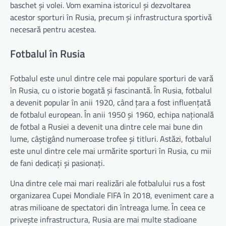
baschet și volei. Vom examina istoricul și dezvoltarea
acestor sporturi în Rusia, precum și infrastructura sportivă
necesară pentru acestea.
Fotbalul în Rusia
Fotbalul este unul dintre cele mai populare sporturi de vară
în Rusia, cu o istorie bogată și fascinantă. În Rusia, fotbalul
a devenit popular în anii 1920, când țara a fost influențată
de fotbalul european. În anii 1950 și 1960, echipa națională
de fotbal a Rusiei a devenit una dintre cele mai bune din
lume, câștigând numeroase trofee și titluri. Astăzi, fotbalul
este unul dintre cele mai urmărite sporturi în Rusia, cu mii
de fani dedicați și pasionați.
Una dintre cele mai mari realizări ale fotbalului rus a fost
organizarea Cupei Mondiale FIFA în 2018, eveniment care a
atras milioane de spectatori din întreaga lume. În ceea ce
privește infrastructura, Rusia are mai multe stadioane