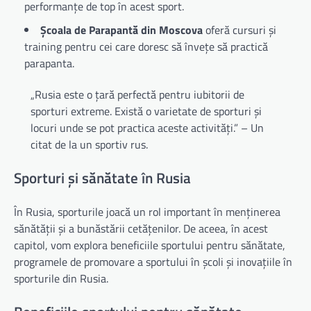
performanțe de top în acest sport.
Școala de Parapantă din Moscova
oferă cursuri și
training pentru cei care doresc să învețe să practică
parapanta.
„Rusia este o țară perfectă pentru iubitorii de
sporturi extreme. Există o varietate de sporturi și
locuri unde se pot practica aceste activități.” – Un
citat de la un sportiv rus.
Sporturi și sănătate în Rusia
În Rusia, sporturile joacă un rol important în menținerea
sănătății și a bunăstării cetățenilor. De aceea, în acest
capitol, vom explora beneficiile sportului pentru sănătate,
programele de promovare a sportului în școli și inovațiile în
sporturile din Rusia.