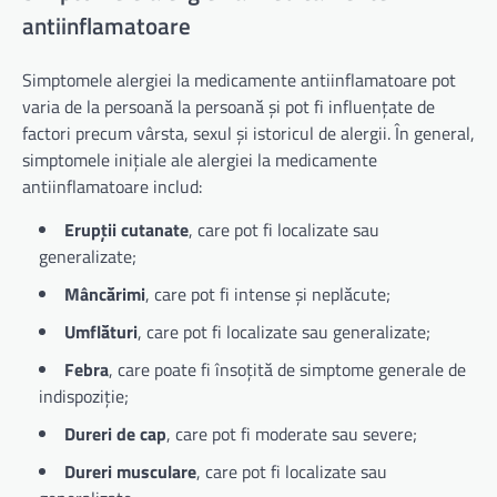
antiinflamatoare
Simptomele alergiei la medicamente antiinflamatoare pot
varia de la persoană la persoană și pot fi influențate de
factori precum vârsta, sexul și istoricul de alergii. În general,
simptomele inițiale ale alergiei la medicamente
antiinflamatoare includ:
Erupții cutanate
, care pot fi localizate sau
generalizate;
Mâncărimi
, care pot fi intense și neplăcute;
Umflături
, care pot fi localizate sau generalizate;
Febra
, care poate fi însoțită de simptome generale de
indispoziție;
Dureri de cap
, care pot fi moderate sau severe;
Dureri musculare
, care pot fi localizate sau