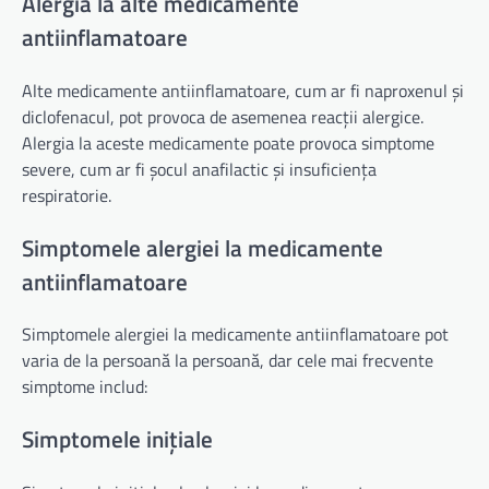
Alergia la alte medicamente
antiinflamatoare
Alte medicamente antiinflamatoare, cum ar fi naproxenul și
diclofenacul, pot provoca de asemenea reacții alergice.
Alergia la aceste medicamente poate provoca simptome
severe, cum ar fi șocul anafilactic și insuficiența
respiratorie.
Simptomele alergiei la medicamente
antiinflamatoare
Simptomele alergiei la medicamente antiinflamatoare pot
varia de la persoană la persoană, dar cele mai frecvente
simptome includ:
Simptomele inițiale