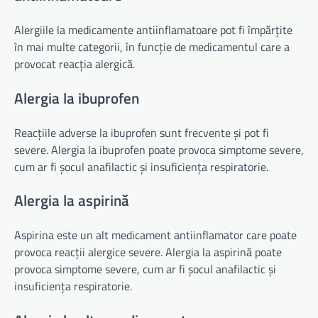
Alergiile la medicamente antiinflamatoare pot fi împărțite
în mai multe categorii, în funcție de medicamentul care a
provocat reacția alergică.
Alergia la ibuprofen
Reacțiile adverse la ibuprofen sunt frecvente și pot fi
severe. Alergia la ibuprofen poate provoca simptome severe,
cum ar fi șocul anafilactic și insuficiența respiratorie.
Alergia la aspirină
Aspirina este un alt medicament antiinflamator care poate
provoca reacții alergice severe. Alergia la aspirină poate
provoca simptome severe, cum ar fi șocul anafilactic și
insuficiența respiratorie.