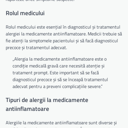
Rolul medicului
Rolul medicului este esențial în diagnosticul și tratamentul
alergiei la medicamente antiinflamatoare. Medicii trebuie să
fie atenți la simptomele pacientului și să facă diagnosticul
precoce și tratamentul adecvat.
„Alergia la medicamente antiinflamatoare este o
condiție medicală gravă care necesită atenție și
tratament prompt. Este important să se facă
diagnosticul precoce și să se înceapă tratamentul
adecvat pentru a preveni complicațiile severe.”
Tipuri de alergii la medicamente
antiinflamatoare
Alergiile la medicamente antiinflamatoare sunt diverse și