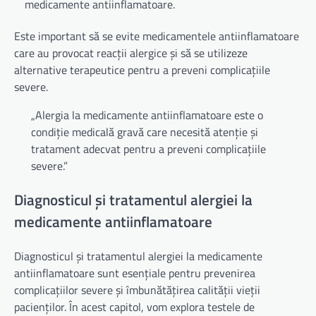
medicamente antiinflamatoare.
Este important să se evite medicamentele antiinflamatoare
care au provocat reacții alergice și să se utilizeze
alternative terapeutice pentru a preveni complicațiile
severe.
„Alergia la medicamente antiinflamatoare este o
condiție medicală gravă care necesită atenție și
tratament adecvat pentru a preveni complicațiile
severe.”
Diagnosticul și tratamentul alergiei la
medicamente antiinflamatoare
Diagnosticul și tratamentul alergiei la medicamente
antiinflamatoare sunt esențiale pentru prevenirea
complicațiilor severe și îmbunătățirea calității vieții
pacienților. În acest capitol, vom explora testele de