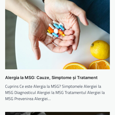
Alergia la MSG: Cauze, Simptome și Tratament
Cuprins Ce este Alergia la MSG? Simptomele Alergiei la
MSG Diagnosticul Alergiei la MSG Tratamentul Alergiei la
MSG Prevenirea Alergiei…