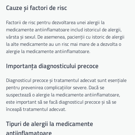
Cauze și factori de risc
Factorii de risc pentru dezvoltarea unei alergii la
medicamente antiinflamatoare includ istoricul de alergii,
vârsta și sexul. De asemenea, pacienții cu istoric de alergii
la alte medicamente au un risc mai mare de a dezvolta o
alergie la medicamente antiinflamatoare.
Importanța diagnosticului precoce
Diagnosticul precoce și tratamentul adecvat sunt esențiale
pentru prevenirea complicațiilor severe. Dacă se
suspectează o alergie la medicamente antiinflamatoare,
este important să se facă diagnosticul precoce și să se
înceapă tratamentul adecvat.
Tipuri de alergii la medicamente
antiinflamatoare