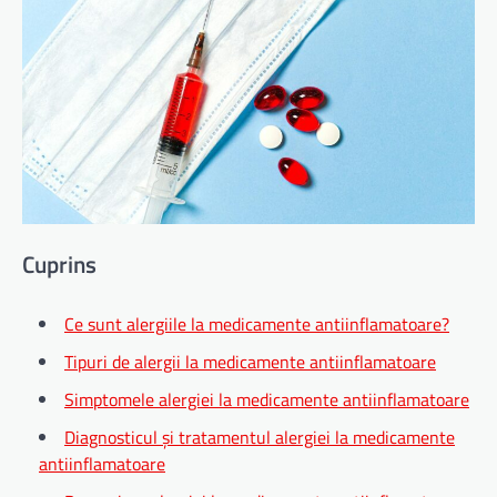
Cuprins
Ce sunt alergiile la medicamente antiinflamatoare?
Tipuri de alergii la medicamente antiinflamatoare
Simptomele alergiei la medicamente antiinflamatoare
Diagnosticul și tratamentul alergiei la medicamente
antiinflamatoare