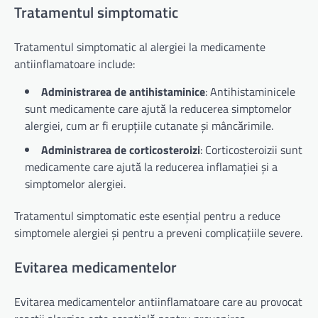
Tratamentul simptomatic
Tratamentul simptomatic al alergiei la medicamente
antiinflamatoare include:
Administrarea de antihistaminice
: Antihistaminicele
sunt medicamente care ajută la reducerea simptomelor
alergiei, cum ar fi erupțiile cutanate și mâncărimile.
Administrarea de corticosteroizi
: Corticosteroizii sunt
medicamente care ajută la reducerea inflamației și a
simptomelor alergiei.
Tratamentul simptomatic este esențial pentru a reduce
simptomele alergiei și pentru a preveni complicațiile severe.
Evitarea medicamentelor
Evitarea medicamentelor antiinflamatoare care au provocat