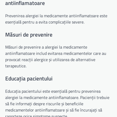
antiinflamatoare
Prevenirea alergiei la medicamente antiinflamatoare este
esențială pentru a evita complicațiile severe.
Măsuri de prevenire
Măsuri de prevenire a alergiei la medicamente
antiinflamatoare includ evitarea medicamentelor care au
provocat reacții alergice și utilizarea de alternative
terapeutice.
Educația pacientului
Educația pacientului este esențială pentru prevenirea
alergiei la medicamente antiinflamatoare. Pacienții trebuie
să fie informați despre riscurile și beneficiile
medicamentelor antiinflamatoare și să fie încurajați să
raporteze orice simptome suspecte.