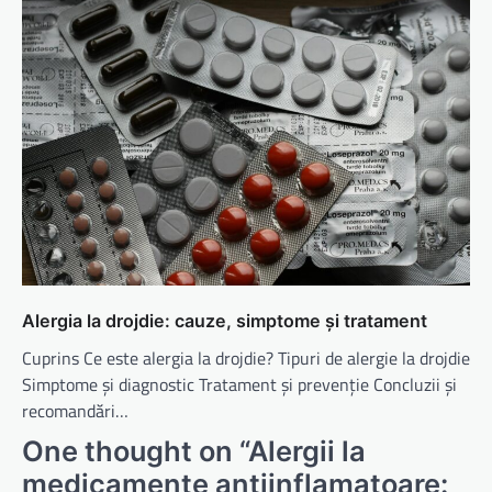
Alergia la drojdie: cauze, simptome și tratament
Cuprins Ce este alergia la drojdie? Tipuri de alergie la drojdie
Simptome și diagnostic Tratament și prevenție Concluzii și
recomandări…
One thought on “
Alergii la
medicamente antiinflamatoare: