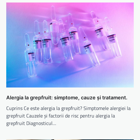
Alergia la grepfruit: simptome, cauze și tratament.
Cuprins Ce este alergia la grepfruit? Simptomele alergiei la
grepfruit Cauzele și factorii de risc pentru alergia la
grepfruit Diagnosticul…