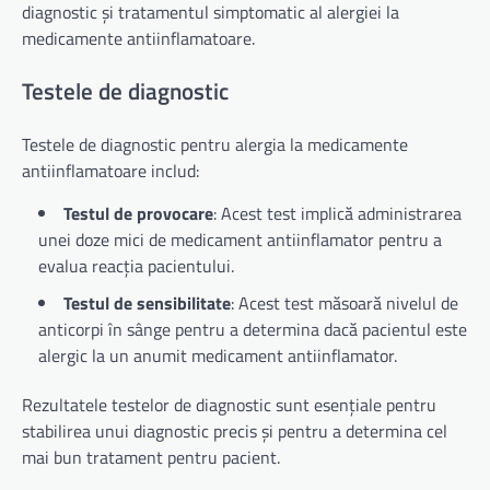
diagnostic și tratamentul simptomatic al alergiei la
medicamente antiinflamatoare.
Testele de diagnostic
Testele de diagnostic pentru alergia la medicamente
antiinflamatoare includ:
Testul de provocare
: Acest test implică administrarea
unei doze mici de medicament antiinflamator pentru a
evalua reacția pacientului.
Testul de sensibilitate
: Acest test măsoară nivelul de
anticorpi în sânge pentru a determina dacă pacientul este
alergic la un anumit medicament antiinflamator.
Rezultatele testelor de diagnostic sunt esențiale pentru
stabilirea unui diagnostic precis și pentru a determina cel
mai bun tratament pentru pacient.