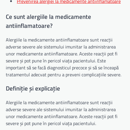
Prevenirea alergiei la medicamente antiinflamatoare
Ce sunt alergiile la medicamente
antiinflamatoare?
Alergiile la medicamente antiinflamatoare sunt reacții
adverse severe ale sistemului imunitar la administrarea
unor medicamente antiinflamatoare. Aceste reacții pot fi
severe și pot pune în pericol viața pacientului. Este
important să se facă diagnosticul precoce și să se înceapă
tratamentul adecvat pentru a preveni complicațiile severe.
Definiție și explicație
Alergiile la medicamente antiinflamatoare sunt reacții
adverse severe ale sistemului imunitar la administrarea
unor medicamente antiinflamatoare. Aceste reacții pot fi
severe și pot pune în pericol viața pacientului.