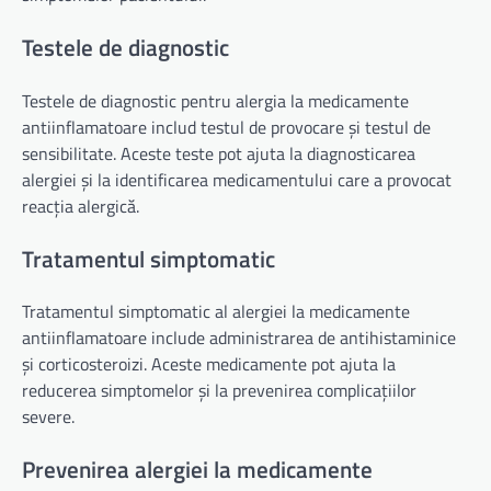
Testele de diagnostic
Testele de diagnostic pentru alergia la medicamente
antiinflamatoare includ testul de provocare și testul de
sensibilitate. Aceste teste pot ajuta la diagnosticarea
alergiei și la identificarea medicamentului care a provocat
reacția alergică.
Tratamentul simptomatic
Tratamentul simptomatic al alergiei la medicamente
antiinflamatoare include administrarea de antihistaminice
și corticosteroizi. Aceste medicamente pot ajuta la
reducerea simptomelor și la prevenirea complicațiilor
severe.
Prevenirea alergiei la medicamente