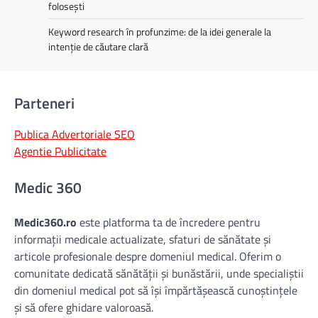
folosești
Keyword research în profunzime: de la idei generale la
intenție de căutare clară
Parteneri
Publica Advertoriale SEO
Agentie Publicitate
Medic 360
Medic360.ro
este platforma ta de încredere pentru
informații medicale actualizate, sfaturi de sănătate și
articole profesionale despre domeniul medical. Oferim o
comunitate dedicată sănătății și bunăstării, unde specialiștii
din domeniul medical pot să își împărtășească cunoștințele
și să ofere ghidare valoroasă.