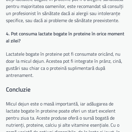
pentru majoritatea oamenilor, este recomandat să consulți
un profesionist în sănătate dacă ai alergii sau intoleranțe
specifice, sau dacă ai probleme de sănătate preexistente.
4. Pot consuma lactate bogate în proteine în orice moment
al zilei?
Lactatele bogate în proteine pot fi consumate oricând, nu
doar la micul dejun. Acestea pot fi integrate în prânz, cină,
gustări sau chiar ca o proteină suplimentară după
antrenament.
Concluzie
Micul dejun este o masă importantă, iar adăugarea de
lactate bogate în proteine poate oferi un start excelent
pentru ziua ta. Aceste produse oferă o sursă bogată de
nutrienți, proteine, calciu și alte vitamine esențiale. Cu o