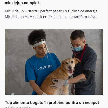
mic dejun complet
Micul dejun – startul perfect pentru o zi plină de energie
Micul dejun este considerat cea mai importantă masă a…
Top alimente bogate în proteine pentru un început