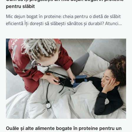
pentru slăbit
Mic dejun bogat în proteine: cheia pentru o dietă de slăbit
eficientă Îți dorești să slăbești sănătos și durabil? Atunci…
Ouăle și alte alimente bogate în proteine pentru un