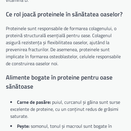
Ce rol joacă proteinele în sănătatea oaselor?
Proteinele sunt responsabile de formarea colagenului, o
proteină structurală esențială pentru oase. Colagenul
asigură rezistența și flexibilitatea oaselor, ajutând la
prevenirea fracturilor. De asemenea, proteinele sunt
implicate în formarea osteoblastelor, celulele responsabile
de construirea oaselor noi.
Alimente bogate în proteine pentru oase
sănătoase
Carne de pasăre:
puiul, curcanul și găina sunt surse
excelente de proteine, cu un conținut redus de grăsimi
saturate.
Pește:
somonul, tonul și macroul sunt bogate în