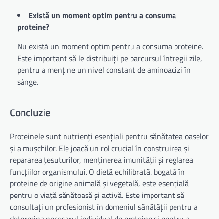
Există un moment optim pentru a consuma
proteine?
Nu există un moment optim pentru a consuma proteine.
Este important să le distribuiți pe parcursul întregii zile,
pentru a menține un nivel constant de aminoacizi în
sânge.
Concluzie
Proteinele sunt nutrienți esențiali pentru sănătatea oaselor
și a mușchilor. Ele joacă un rol crucial în construirea și
repararea țesuturilor, menținerea imunității și reglarea
funcțiilor organismului. O dietă echilibrată, bogată în
proteine de origine animală și vegetală, este esențială
pentru o viață sănătoasă și activă. Este important să
consultați un profesionist în domeniul sănătății pentru a
determina necesarul individual de proteine și pentru a