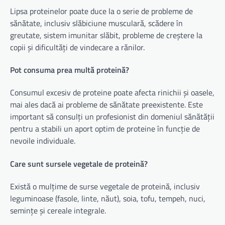
Lipsa proteinelor poate duce la o serie de probleme de
sănătate, inclusiv slăbiciune musculară, scădere în
greutate, sistem imunitar slăbit, probleme de creștere la
copii și dificultăți de vindecare a rănilor.
Pot consuma prea multă proteină?
Consumul excesiv de proteine poate afecta rinichii și oasele,
mai ales dacă ai probleme de sănătate preexistente. Este
important să consulți un profesionist din domeniul sănătății
pentru a stabili un aport optim de proteine în funcție de
nevoile individuale.
Care sunt sursele vegetale de proteină?
Există o mulțime de surse vegetale de proteină, inclusiv
leguminoase (fasole, linte, năut), soia, tofu, tempeh, nuci,
semințe și cereale integrale.