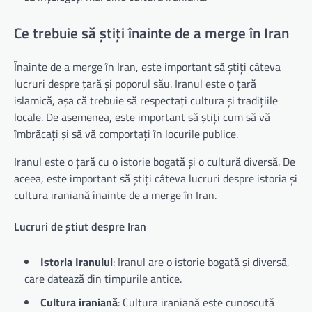
Ce trebuie să știți înainte de a merge în Iran
Înainte de a merge în Iran, este important să știți câteva
lucruri despre țară și poporul său. Iranul este o țară
islamică, așa că trebuie să respectați cultura și tradițiile
locale. De asemenea, este important să știți cum să vă
îmbrăcați și să vă comportați în locurile publice.
Iranul este o țară cu o istorie bogată și o cultură diversă. De
aceea, este important să știți câteva lucruri despre istoria și
cultura iraniană înainte de a merge în Iran.
Lucruri de știut despre Iran
Istoria Iranului
: Iranul are o istorie bogată și diversă,
care datează din timpurile antice.
Cultura iraniană
: Cultura iraniană este cunoscută