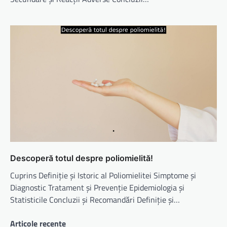
Descoperă totul despre poliomielită!
Cuprins Definiție și Istoric al Poliomielitei Simptome și
Diagnostic Tratament și Prevenție Epidemiologia și
Statisticile Concluzii și Recomandări Definiție și…
Articole recente