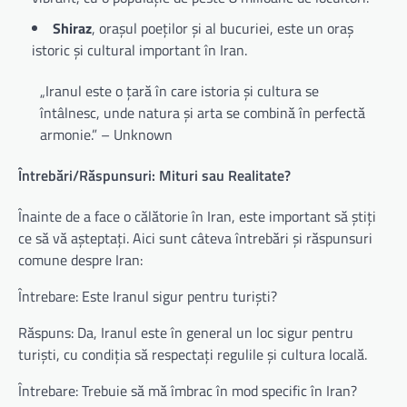
Shiraz
, orașul poeților și al bucuriei, este un oraș
istoric și cultural important în Iran.
„Iranul este o țară în care istoria și cultura se
întâlnesc, unde natura și arta se combină în perfectă
armonie.” – Unknown
Întrebări/Răspunsuri: Mituri sau Realitate?
Înainte de a face o călătorie în Iran, este important să știți
ce să vă așteptați. Aici sunt câteva întrebări și răspunsuri
comune despre Iran:
Întrebare: Este Iranul sigur pentru turiști?
Răspuns: Da, Iranul este în general un loc sigur pentru
turiști, cu condiția să respectați regulile și cultura locală.
Întrebare: Trebuie să mă îmbrac în mod specific în Iran?