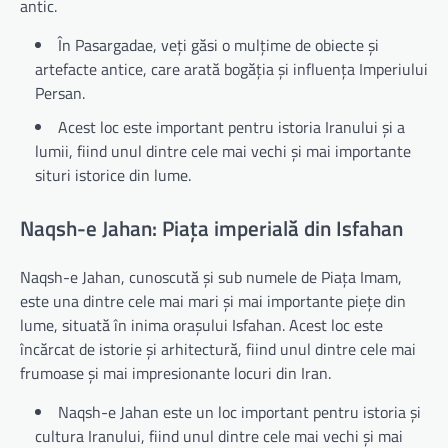
antic.
În Pasargadae, veți găsi o mulțime de obiecte și
artefacte antice, care arată bogăția și influența Imperiului
Persan.
Acest loc este important pentru istoria Iranului și a
lumii, fiind unul dintre cele mai vechi și mai importante
situri istorice din lume.
Naqsh-e Jahan: Piața imperială din Isfahan
Naqsh-e Jahan, cunoscută și sub numele de Piața Imam,
este una dintre cele mai mari și mai importante piețe din
lume, situată în inima orașului Isfahan. Acest loc este
încărcat de istorie și arhitectură, fiind unul dintre cele mai
frumoase și mai impresionante locuri din Iran.
Naqsh-e Jahan este un loc important pentru istoria și
cultura Iranului, fiind unul dintre cele mai vechi și mai