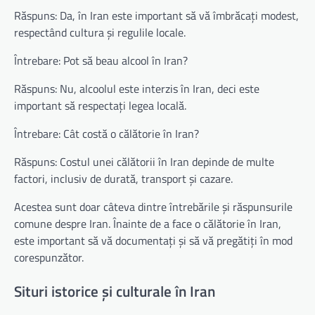
Răspuns: Da, în Iran este important să vă îmbrăcați modest,
respectând cultura și regulile locale.
Întrebare: Pot să beau alcool în Iran?
Răspuns: Nu, alcoolul este interzis în Iran, deci este
important să respectați legea locală.
Întrebare: Cât costă o călătorie în Iran?
Răspuns: Costul unei călătorii în Iran depinde de multe
factori, inclusiv de durată, transport și cazare.
Acestea sunt doar câteva dintre întrebările și răspunsurile
comune despre Iran. Înainte de a face o călătorie în Iran,
este important să vă documentați și să vă pregătiți în mod
corespunzător.
Situri istorice și culturale în Iran