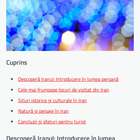
Cuprins
Descoperă Iranul: Introducere în lumea persană
Cele mai frumoase locuri de vizitat din Iran
Situri istorice și culturale în Iran
Natură și peisaje în Iran
Concluzii și sfaturi pentru turist
Descoperă Iranul: Introducere în lumea