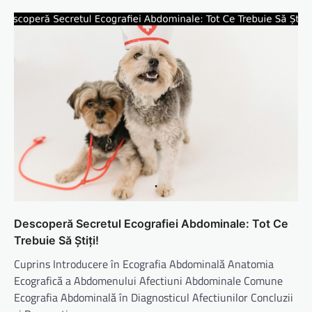
Descoperă Secretul Ecografiei Abdominale: Tot Ce
Trebuie Să Știți!
Cuprins Introducere în Ecografia Abdominală Anatomia
Ecografică a Abdomenului Afectiuni Abdominale Comune
Ecografia Abdominală în Diagnosticul Afectiunilor Concluzii