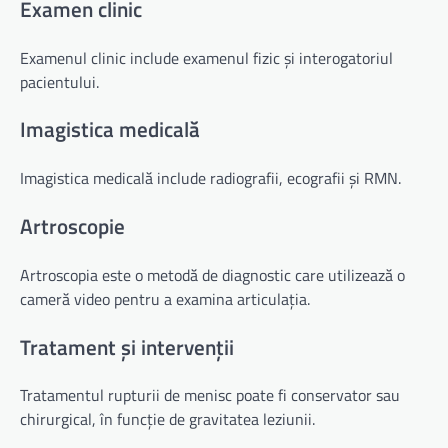
Examen clinic
Examenul clinic include examenul fizic și interogatoriul
pacientului.
Imagistica medicală
Imagistica medicală include radiografii, ecografii și RMN.
Artroscopie
Artroscopia este o metodă de diagnostic care utilizează o
cameră video pentru a examina articulația.
Tratament și intervenții
Tratamentul rupturii de menisc poate fi conservator sau
chirurgical, în funcție de gravitatea leziunii.