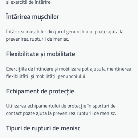
și exerciții de întărire.
Întărirea mușchilor
Întărirea mușchilor din jurul genunchiului poate ajuta la
prevenirea rupturii de menisc.
Flexibilitate și mobilitate
Exercițiile de întindere și mobilizare pot ajuta la menținerea
flexibilității și mobilității genunchiului.
Echipament de protecție
Utilizarea echipamentului de protecție în sporturi de
contact poate ajuta la prevenirea rupturii de menisc.
Tipuri de rupturi de menisc