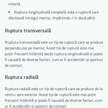
intactă.
Ruptura longitudinală completă: este o ruptură care
afectează întregul menisc, împărțindu-l în două părți.
Ruptura transversală
Ruptura transversală este un tip de ruptură care se produce
perpendicular pe menisc. Acest tip de ruptură este mai
puțin frecvent întâlnită decât ruptura longitudinală și poate
fi cauzată de diverse factori, cum ar fi accidentări și sporturi
de contact.
Ruptura radială
Ruptura radială este un tip de ruptură care se produce de la
centru spre exterior. Acest tip de ruptură este mai puțin
frecvent întâlnită și poate fi cauzată de diverse factori, cum
ar fi accidentări și sporturi de contact.