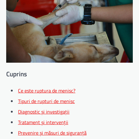
Cuprins
Ce este ruptura de menisc?
Tipuri de rupturi de menisc
Diagnostic și investigații
Tratament și intervenții
Prevenire și măsuri de siguranță