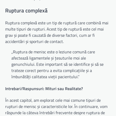
Ruptura complexă
Ruptura complexă este un tip de ruptură care combină mai
multe tipuri de rupturi. Acest tip de ruptură este cel mai
grav și poate fi cauzată de diverse factori, cum ar fi
accidentări și sporturi de contact.
„Ruptura de menisc este o leziune comună care
afectează ligamentele și țesuturile moi ale
genunchiului. Este important să se identifice și să se
trateze corect pentru a evita complicațiile și a
îmbunătăți calitatea vieții pacientului.”
Intrebari/Raspunsuri: Mituri sau Realitate?
În acest capitol, am explorat cele mai comune tipuri de
rupturi de menisc și caracteristicile lor. În continuare, vom
răspunde la câteva întrebări frecvente despre ruptura de