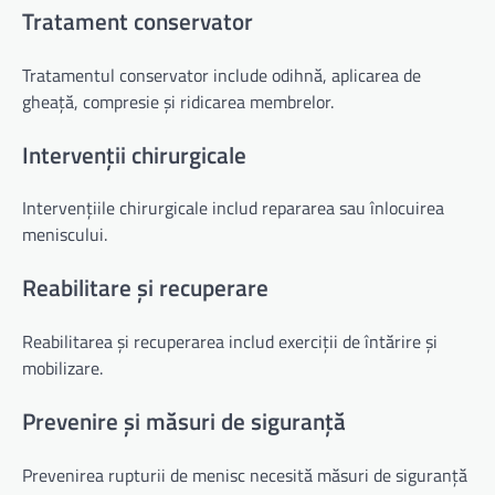
Tratament conservator
Tratamentul conservator include odihnă, aplicarea de
gheață, compresie și ridicarea membrelor.
Intervenții chirurgicale
Intervențiile chirurgicale includ repararea sau înlocuirea
meniscului.
Reabilitare și recuperare
Reabilitarea și recuperarea includ exerciții de întărire și
mobilizare.
Prevenire și măsuri de siguranță
Prevenirea rupturii de menisc necesită măsuri de siguranță