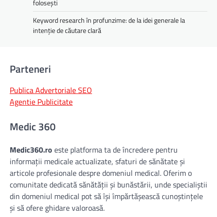
folosești
Keyword research în profunzime: de la idei generale la
intenție de căutare clară
Parteneri
Publica Advertoriale SEO
Agentie Publicitate
Medic 360
Medic360.ro
este platforma ta de încredere pentru
informații medicale actualizate, sfaturi de sănătate și
articole profesionale despre domeniul medical. Oferim o
comunitate dedicată sănătății și bunăstării, unde specialiștii
din domeniul medical pot să își împărtășească cunoștințele
și să ofere ghidare valoroasă.