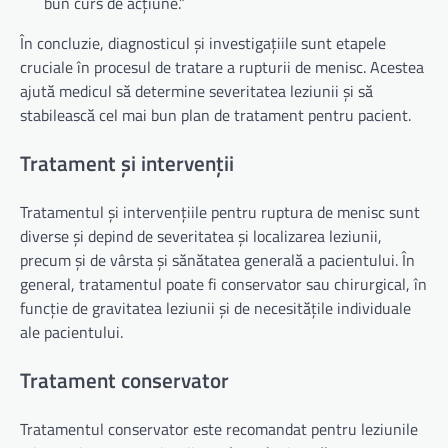
bun curs de acțiune.”
În concluzie, diagnosticul și investigațiile sunt etapele
cruciale în procesul de tratare a rupturii de menisc. Acestea
ajută medicul să determine severitatea leziunii și să
stabilească cel mai bun plan de tratament pentru pacient.
Tratament și intervenții
Tratamentul și intervențiile pentru ruptura de menisc sunt
diverse și depind de severitatea și localizarea leziunii,
precum și de vârsta și sănătatea generală a pacientului. În
general, tratamentul poate fi conservator sau chirurgical, în
funcție de gravitatea leziunii și de necesitățile individuale
ale pacientului.
Tratament conservator
Tratamentul conservator este recomandat pentru leziunile