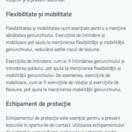
Flexibilitate și mobilitate
Flexibilitatea și mobilitatea sunt esențiale pentru a menține
sănătatea genunchiului. Exercițiile de întindere și
mobilizare pot ajuta la menținerea flexibilității și mobilității
genunchiului, reducând astfel riscul de leziune.
Exercițiile de întindere, cum ar fi întinderea genunchiului și
întinderea șoldului, pot ajuta la menținerea flexibilității și
mobilității genunchiului. De asemenea, exercițiile de
mobilizare, cum ar fi exercițiile de rotație și exercițiile de
flexiune, pot ajuta la menținerea mobilității genunchiului.
Echipament de protecție
Echipamentul de protecție este esențial pentru a preveni
leziunile în sporturile de contact. Utilizarea echipamentului