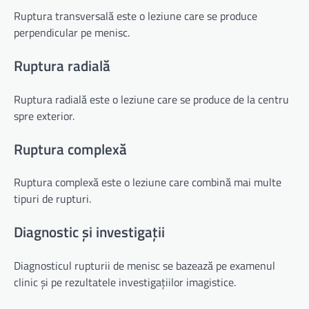
Ruptura transversală este o leziune care se produce
perpendicular pe menisc.
Ruptura radială
Ruptura radială este o leziune care se produce de la centru
spre exterior.
Ruptura complexă
Ruptura complexă este o leziune care combină mai multe
tipuri de rupturi.
Diagnostic și investigații
Diagnosticul rupturii de menisc se bazează pe examenul
clinic și pe rezultatele investigațiilor imagistice.