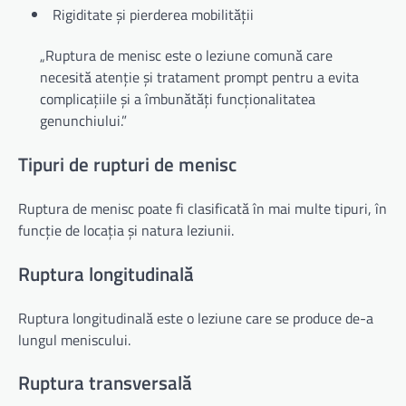
Rigiditate și pierderea mobilității
„Ruptura de menisc este o leziune comună care
necesită atenție și tratament prompt pentru a evita
complicațiile și a îmbunătăți funcționalitatea
genunchiului.”
Tipuri de rupturi de menisc
Ruptura de menisc poate fi clasificată în mai multe tipuri, în
funcție de locația și natura leziunii.
Ruptura longitudinală
Ruptura longitudinală este o leziune care se produce de-a
lungul meniscului.
Ruptura transversală