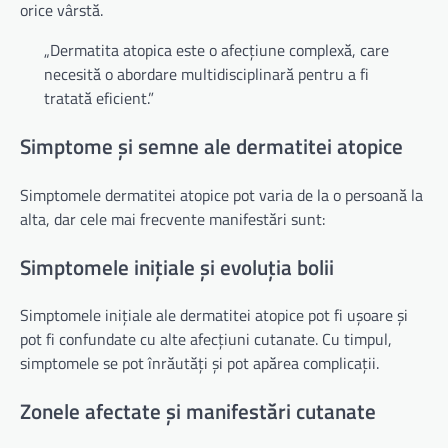
orice vârstă.
„Dermatita atopica este o afecțiune complexă, care
necesită o abordare multidisciplinară pentru a fi
tratată eficient.”
Simptome și semne ale dermatitei atopice
Simptomele dermatitei atopice pot varia de la o persoană la
alta, dar cele mai frecvente manifestări sunt:
Simptomele inițiale și evoluția bolii
Simptomele inițiale ale dermatitei atopice pot fi ușoare și
pot fi confundate cu alte afecțiuni cutanate. Cu timpul,
simptomele se pot înrăutăți și pot apărea complicații.
Zonele afectate și manifestări cutanate