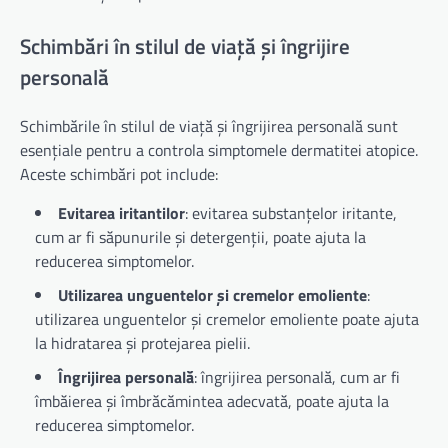
Schimbări în stilul de viață și îngrijire
personală
Schimbările în stilul de viață și îngrijirea personală sunt
esențiale pentru a controla simptomele dermatitei atopice.
Aceste schimbări pot include:
Evitarea iritantilor
: evitarea substanțelor iritante,
cum ar fi săpunurile și detergenții, poate ajuta la
reducerea simptomelor.
Utilizarea unguentelor și cremelor emoliente
:
utilizarea unguentelor și cremelor emoliente poate ajuta
la hidratarea și protejarea pielii.
Îngrijirea personală
: îngrijirea personală, cum ar fi
îmbăierea și îmbrăcămintea adecvată, poate ajuta la
reducerea simptomelor.