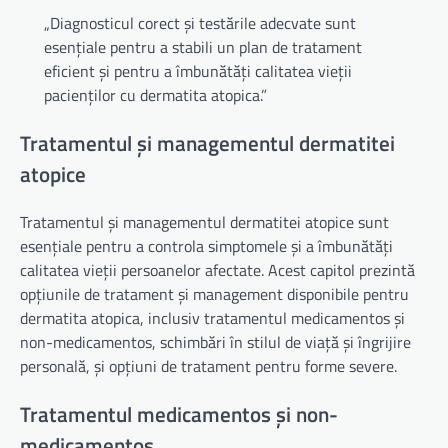
„Diagnosticul corect și testările adecvate sunt
esențiale pentru a stabili un plan de tratament
eficient și pentru a îmbunătăți calitatea vieții
pacienților cu dermatita atopica.”
Tratamentul și managementul dermatitei
atopice
Tratamentul și managementul dermatitei atopice sunt
esențiale pentru a controla simptomele și a îmbunătăți
calitatea vieții persoanelor afectate. Acest capitol prezintă
opțiunile de tratament și management disponibile pentru
dermatita atopica, inclusiv tratamentul medicamentos și
non-medicamentos, schimbări în stilul de viață și îngrijire
personală, și opțiuni de tratament pentru forme severe.
Tratamentul medicamentos și non-
medicamentos