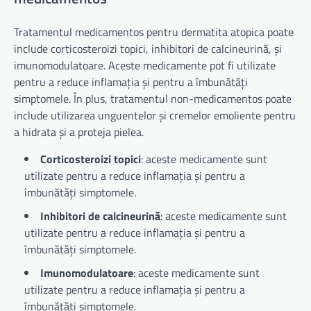
Tratamentul medicamentos pentru dermatita atopica poate
include corticosteroizi topici, inhibitori de calcineurină, și
imunomodulatoare. Aceste medicamente pot fi utilizate
pentru a reduce inflamația și pentru a îmbunătăți
simptomele. În plus, tratamentul non-medicamentos poate
include utilizarea unguentelor și cremelor emoliente pentru
a hidrata și a proteja pielea.
Corticosteroizi topici
: aceste medicamente sunt
utilizate pentru a reduce inflamația și pentru a
îmbunătăți simptomele.
Inhibitori de calcineurină
: aceste medicamente sunt
utilizate pentru a reduce inflamația și pentru a
îmbunătăți simptomele.
Imunomodulatoare
: aceste medicamente sunt
utilizate pentru a reduce inflamația și pentru a
îmbunătăți simptomele.