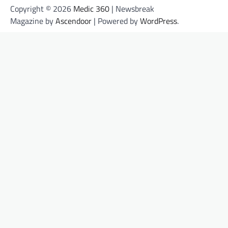
Copyright © 2026
Medic 360
| Newsbreak
Magazine by
Ascendoor
| Powered by
WordPress
.