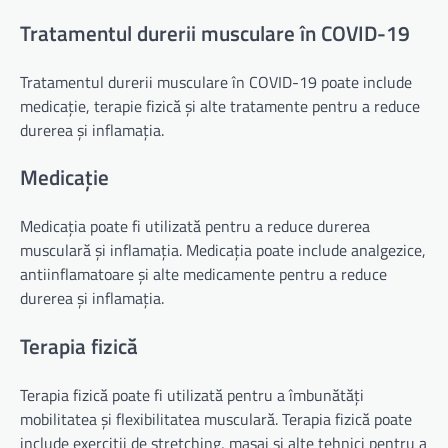
Tratamentul durerii musculare în COVID-19
Tratamentul durerii musculare în COVID-19 poate include
medicație, terapie fizică și alte tratamente pentru a reduce
durerea și inflamația.
Medicație
Medicația poate fi utilizată pentru a reduce durerea
musculară și inflamația. Medicația poate include analgezice,
antiinflamatoare și alte medicamente pentru a reduce
durerea și inflamația.
Terapia fizică
Terapia fizică poate fi utilizată pentru a îmbunătăți
mobilitatea și flexibilitatea musculară. Terapia fizică poate
include exerciții de stretching, masaj și alte tehnici pentru a