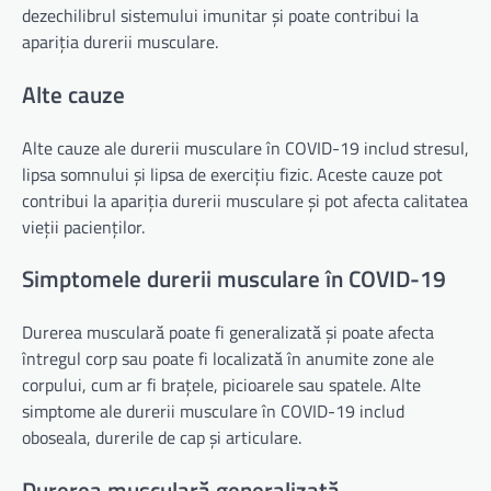
dezechilibrul sistemului imunitar și poate contribui la
apariția durerii musculare.
Alte cauze
Alte cauze ale durerii musculare în COVID-19 includ stresul,
lipsa somnului și lipsa de exercițiu fizic. Aceste cauze pot
contribui la apariția durerii musculare și pot afecta calitatea
vieții pacienților.
Simptomele durerii musculare în COVID-19
Durerea musculară poate fi generalizată și poate afecta
întregul corp sau poate fi localizată în anumite zone ale
corpului, cum ar fi brațele, picioarele sau spatele. Alte
simptome ale durerii musculare în COVID-19 includ
oboseala, durerile de cap și articulare.
Durerea musculară generalizată