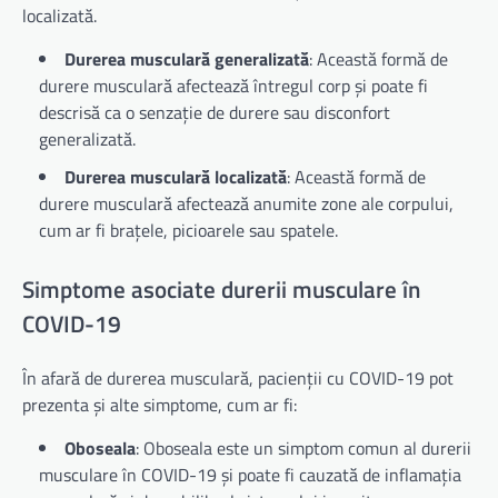
localizată.
Durerea musculară generalizată
: Această formă de
durere musculară afectează întregul corp și poate fi
descrisă ca o senzație de durere sau disconfort
generalizată.
Durerea musculară localizată
: Această formă de
durere musculară afectează anumite zone ale corpului,
cum ar fi brațele, picioarele sau spatele.
Simptome asociate durerii musculare în
COVID-19
În afară de durerea musculară, pacienții cu COVID-19 pot
prezenta și alte simptome, cum ar fi:
Oboseala
: Oboseala este un simptom comun al durerii
musculare în COVID-19 și poate fi cauzată de inflamația