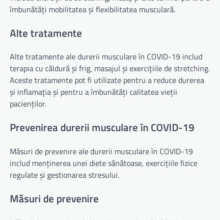
îmbunătăți mobilitatea și flexibilitatea musculară.
Alte tratamente
Alte tratamente ale durerii musculare în COVID-19 includ
terapia cu căldură și frig, masajul și exercițiile de stretching.
Aceste tratamente pot fi utilizate pentru a reduce durerea
și inflamația și pentru a îmbunătăți calitatea vieții
pacienților.
Prevenirea durerii musculare în COVID-19
Măsuri de prevenire ale durerii musculare în COVID-19
includ menținerea unei diete sănătoase, exercițiile fizice
regulate și gestionarea stresului.
Măsuri de prevenire