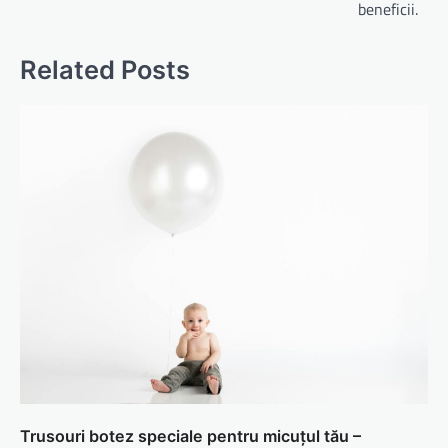
beneficii.
Related Posts
Trusouri botez speciale pentru micuțul tău –