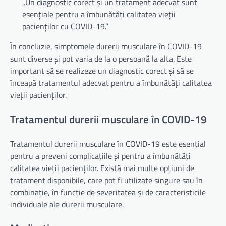
„Un diagnostic corect și un tratament adecvat sunt
esențiale pentru a îmbunătăți calitatea vieții
pacienților cu COVID-19.”
În concluzie, simptomele durerii musculare în COVID-19
sunt diverse și pot varia de la o persoană la alta. Este
important să se realizeze un diagnostic corect și să se
înceapă tratamentul adecvat pentru a îmbunătăți calitatea
vieții pacienților.
Tratamentul durerii musculare în COVID-19
Tratamentul durerii musculare în COVID-19 este esențial
pentru a preveni complicațiile și pentru a îmbunătăți
calitatea vieții pacienților. Există mai multe opțiuni de
tratament disponibile, care pot fi utilizate singure sau în
combinație, în funcție de severitatea și de caracteristicile
individuale ale durerii musculare.