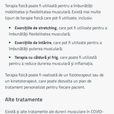
Terapia fizică poate fi utilizată pentru a îmbunătăți
mobilitatea și flexibilitatea musculară. Există mai multe
tipuri de terapie fizică care pot fi utilizate, inclusiv:
Exercițiile de stretching
, care pot fi utilizate pentru a
îmbunătăți flexibilitatea musculară;
Exercițiile de întărire
, care pot fi utilizate pentru a
îmbunătăți puterea musculară;
Terapia cu căldură și frig
, care poate fi utilizată
pentru a reduce durerea musculară și inflamația.
Terapia fizică poate fi realizată de un fizioterapeut sau de
un kinetoterapeut, care poate dezvolta un plan de
tratament personalizat pentru fiecare pacient.
Alte tratamente
Există și alte tratamente ale durerii musculare în COVID-