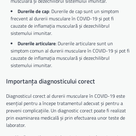
musculară și dezechilibrul sistemului imunitar.
Durerile de cap
: Durerile de cap sunt un simptom
frecvent al durerii musculare în COVID-19 și pot fi
cauzate de inflamația musculară și dezechilibrul
sistemului imunitar.
Durerile articulare
: Durerile articulare sunt un
simptom comun al durerii musculare în COVID-19 și pot fi
cauzate de inflamația musculară și dezechilibrul
sistemului imunitar.
Importanța diagnosticului corect
Diagnosticul corect al durerii musculare în COVID-19 este
esențial pentru a începe tratamentul adecvat și pentru a
preveni complicațiile. Un diagnostic corect poate fi realizat
prin examinarea medicală și prin efectuarea unor teste de
laborator.