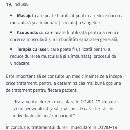
19, inclusiv:
Masajul
, care poate fi utilizat pentru a reduce durerea
musculară și a îmbunătăți circulația sângelui;
Acupunctura
, care poate fi utilizată pentru a reduce
durerea musculară și a îmbunătăți sănătatea generală;
Terapia cu laser
, care poate fi utilizată pentru a
reduce durerea musculară și a îmbunătăți procesul de
vindecare.
Este important să se consulte un medic înainte de a începe
orice tratament, pentru a determina cea mai bună opțiune
de tratament pentru fiecare pacient.
„Tratamentul durerii musculare în COVID-19 trebuie
să fie personalizat și să țină cont de caracteristicile
individuale ale fiecărui pacient.”
În concluzie, tratamentul durerii musculare în COVID-19