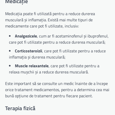
Medicație
Medicația poate fi utilizată pentru a reduce durerea
musculară și inflamația. Există mai multe tipuri de
medicamente care pot fi utilizate, inclusiv:
Analgezicele
, cum ar fi acetaminofenul și ibuprofenul,
care pot fi utilizate pentru a reduce durerea musculară;
Corticosteroizii
, care pot fi utilizate pentru a reduce
inflamația și durerea musculară;
Muscle relaxantele
, care pot fi utilizate pentru a
relaxa mușchii și a reduce durerea musculară.
Este important să se consulte un medic înainte de a începe
orice tratament medicamentos, pentru a determina cea mai
bună opțiune de tratament pentru fiecare pacient.
Terapia fizică