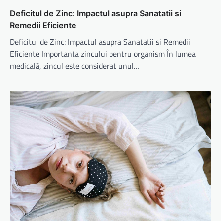
Deficitul de Zinc: Impactul asupra Sanatatii si
Remedii Eficiente
Deficitul de Zinc: Impactul asupra Sanatatii si Remedii
Eficiente Importanta zincului pentru organism În lumea
medicală, zincul este considerat unul…