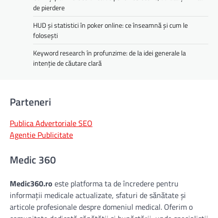
de pierdere
HUD și statistici în poker online: ce înseamnă și cum le
folosești
Keyword research în profunzime: de la idei generale la
intenție de căutare clară
Parteneri
Publica Advertoriale SEO
Agentie Publicitate
Medic 360
Medic360.ro
este platforma ta de încredere pentru
informații medicale actualizate, sfaturi de sănătate și
articole profesionale despre domeniul medical. Oferim o