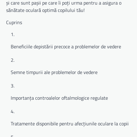
și care sunt pașii pe care îi poți urma pentru a asigura o
sănătate oculară optimă copilului tău!
Cuprins
Beneficiile depistării precoce a problemelor de vedere
Semne timpurii ale problemelor de vedere
Importanța controalelor oftalmologice regulate
Tratamente disponibile pentru afecțiunile oculare la copii