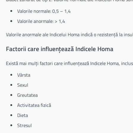
Valorile normale: 0,5 – 1,4
Valorile anormale: > 1,4
Valorile anormale ale Indicelui Homa indică o rezistență la insul
Factorii care influențează Indicele Homa
Există mai mulți factori care influențează Indicele Homa, inclus
Vârsta
Sexul
Greutatea
Activitatea fizică
Dieta
Stresul