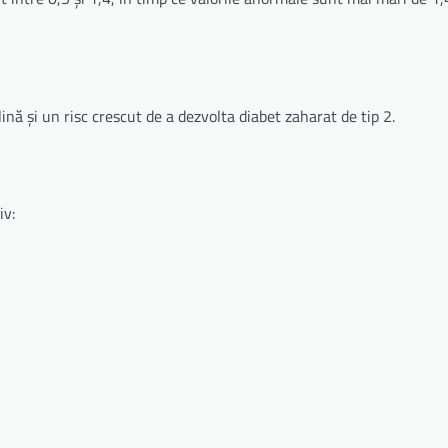
ină și un risc crescut de a dezvolta diabet zaharat de tip 2.
iv: