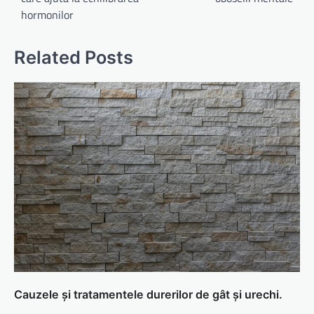
articole
hormonilor
Related Posts
Cauzele și tratamentele durerilor de gât și urechi.