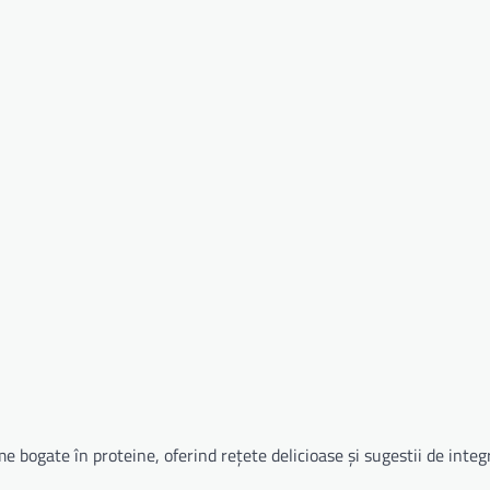
me bogate în proteine, oferind rețete delicioase și sugestii de integ