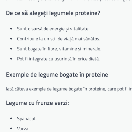
De ce să alegeți legumele proteine?
Sunt o sursă de energie și vitalitate.
Contribuie la un stil de viață mai sănătos.
Sunt bogate în fibre, vitamine și minerale.
Pot fi integrate cu ușurință în orice dietă.
Exemple de legume bogate în proteine
Iată câteva exemple de legume bogate în proteine, care pot fi 
Legume cu frunze verzi:
Spanacul
Varza