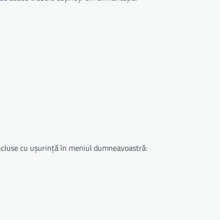
incluse cu ușurință în meniul dumneavoastră: