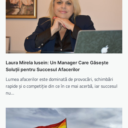
Laura Mirela Iusein: Un Manager Care Găsește
Soluții pentru Succesul Afacerilor
Lumea afacerilor este dominată de provocări, schimbări
rapide și o competiție din ce în ce mai acerbă, iar succesul
nu…