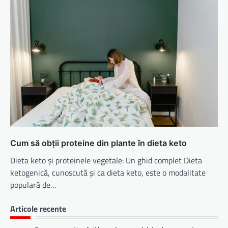
Cum să obții proteine din plante în dieta keto
Dieta keto și proteinele vegetale: Un ghid complet Dieta
ketogenică, cunoscută și ca dieta keto, este o modalitate
populară de…
Articole recente