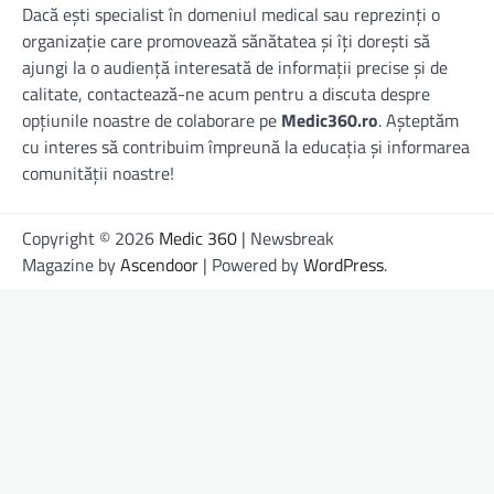
Dacă ești specialist în domeniul medical sau reprezinți o
organizație care promovează sănătatea și îți dorești să
ajungi la o audiență interesată de informații precise și de
calitate, contactează-ne acum pentru a discuta despre
opțiunile noastre de colaborare pe
Medic360.ro
. Așteptăm
cu interes să contribuim împreună la educația și informarea
comunității noastre!
Copyright © 2026
Medic 360
| Newsbreak
Magazine by
Ascendoor
| Powered by
WordPress
.