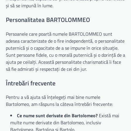
și să se impună în lume.
Personalitatea BARTOLOMMEO
Persoanele care poartă numele BARTOLOMMEO sunt
adesea caracterizate de o fire independentă, o personalitate
puternică și o capacitate de a se impune în orice situație.
Sunt persoane fidele, cu o morală puternică și o dorință de a
ajuta pe ceilalți. Această personalitate charismatică îi face
să fie admirati și respectați de cei din jur.
Întrebări frecvente
Pentru a vă ajuta să înțelegeți mai bine numele
Bartolomeo, am răspuns la câteva întrebări frecvente:
Ce nume sunt derivate din Bartolomeo?
Există mai
multe nume derivate din Bartolomeo, inclusiv
Bartolomea, Bartolina și Bartolo.