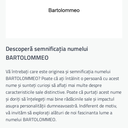
Descoperă semnificația numelui
BARTOLOMMEO
Vă întrebați care este originea și semnificația numelui
BARTOLOMMEO? Poate că ați întâlnit o persoană cu acest
nume și sunteți curioși să aflați mai multe despre
caracteristicile sale distinctive. Poate că purtați acest nume
și doriți să înțelegeți mai bine rădăcinile sale și impactul
asupra personalității dumneavoastră. Indiferent de motiv,
vă invităm să explorați alături de noi fascinanta lume a
numelui BARTOLOMMEO.