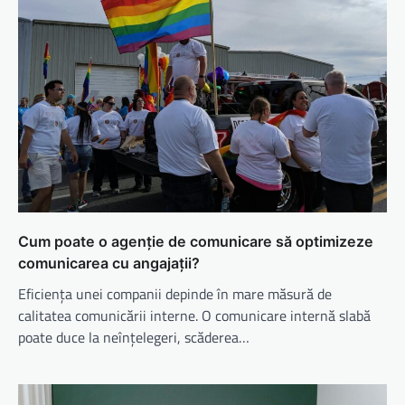
Cum poate o agenție de comunicare să optimizeze
comunicarea cu angajații?
Eficiența unei companii depinde în mare măsură de
calitatea comunicării interne. O comunicare internă slabă
poate duce la neînțelegeri, scăderea…