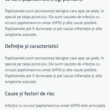
Papiloamele sunt excrescențe benigne care apar pe piele, în
special pe talpa piciorului. Ele sunt cauzate de infecția cu
virusul papilomavirus uman (HPV) și alte cauze posibile.
Papiloamele pot fi dureroase și pot cauza inflamație și alte
simptome asociate.
Definiție și caracteristici
Papiloamele sunt excrescențe benigne care apar pe piele, în
special pe talpa piciorului. Ele sunt cauzate de infecția cu
virusul papilomavirus uman (HPV) și alte cauze posibile.
Papiloamele pot fi dureroase și pot cauza inflamație și alte
simptome asociate.
Cauze și factori de risc
Infecția cu virusul papilomavirus uman (HPV) este principala