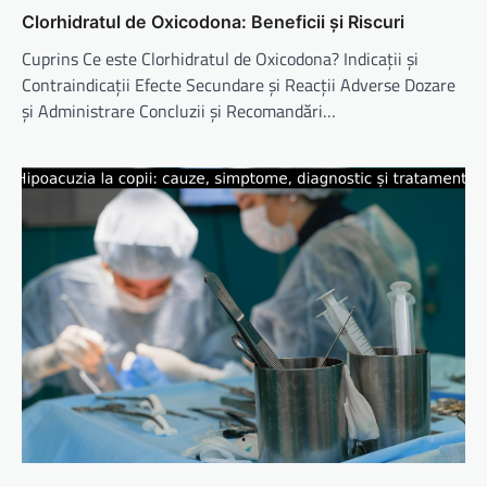
Clorhidratul de Oxicodona: Beneficii și Riscuri
Cuprins Ce este Clorhidratul de Oxicodona? Indicații și
Contraindicații Efecte Secundare și Reacții Adverse Dozare
și Administrare Concluzii și Recomandări…