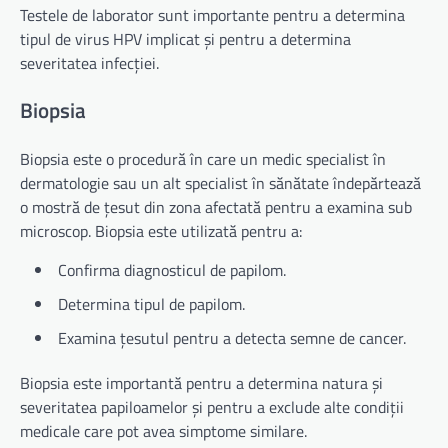
Testele de laborator sunt importante pentru a determina
tipul de virus HPV implicat și pentru a determina
severitatea infecției.
Biopsia
Biopsia este o procedură în care un medic specialist în
dermatologie sau un alt specialist în sănătate îndepărtează
o mostră de țesut din zona afectată pentru a examina sub
microscop. Biopsia este utilizată pentru a:
Confirma diagnosticul de papilom.
Determina tipul de papilom.
Examina țesutul pentru a detecta semne de cancer.
Biopsia este importantă pentru a determina natura și
severitatea papiloamelor și pentru a exclude alte condiții
medicale care pot avea simptome similare.