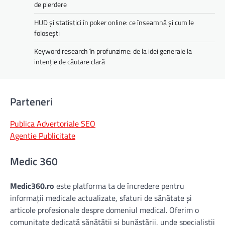
de pierdere
HUD și statistici în poker online: ce înseamnă și cum le
folosești
Keyword research în profunzime: de la idei generale la
intenție de căutare clară
Parteneri
Publica Advertoriale SEO
Agentie Publicitate
Medic 360
Medic360.ro
este platforma ta de încredere pentru
informații medicale actualizate, sfaturi de sănătate și
articole profesionale despre domeniul medical. Oferim o
comunitate dedicată sănătății și bunăstării, unde specialiștii