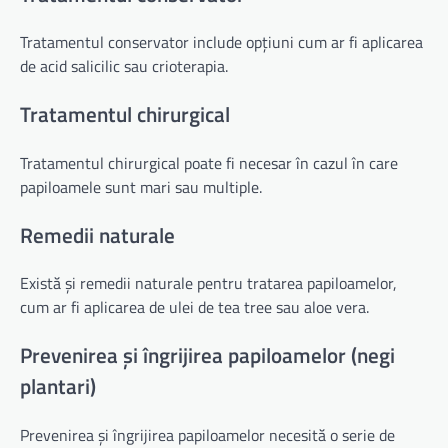
Tratamentul conservator include opțiuni cum ar fi aplicarea
de acid salicilic sau crioterapia.
Tratamentul chirurgical
Tratamentul chirurgical poate fi necesar în cazul în care
papiloamele sunt mari sau multiple.
Remedii naturale
Există și remedii naturale pentru tratarea papiloamelor,
cum ar fi aplicarea de ulei de tea tree sau aloe vera.
Prevenirea și îngrijirea papiloamelor (negi
plantari)
Prevenirea și îngrijirea papiloamelor necesită o serie de