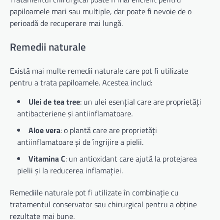
papiloamele mari sau multiple, dar poate fi nevoie de o
perioadă de recuperare mai lungă.
Remedii naturale
Există mai multe remedii naturale care pot fi utilizate
pentru a trata papiloamele. Acestea includ:
Ulei de tea tree
: un ulei esențial care are proprietăți
antibacteriene și antiinflamatoare.
Aloe vera
: o plantă care are proprietăți
antiinflamatoare și de îngrijire a pielii.
Vitamina C
: un antioxidant care ajută la protejarea
pielii și la reducerea inflamației.
Remediile naturale pot fi utilizate în combinație cu
tratamentul conservator sau chirurgical pentru a obține
rezultate mai bune.