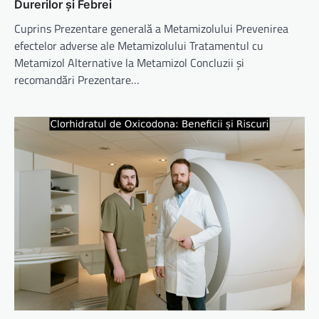
Durerilor și Febrei
Cuprins Prezentare generală a Metamizolului Prevenirea
efectelor adverse ale Metamizolului Tratamentul cu
Metamizol Alternative la Metamizol Concluzii și
recomandări Prezentare…