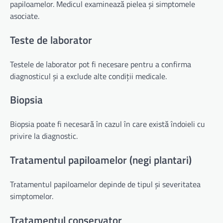
papiloamelor. Medicul examinează pielea și simptomele
asociate.
Teste de laborator
Testele de laborator pot fi necesare pentru a confirma
diagnosticul și a exclude alte condiții medicale.
Biopsia
Biopsia poate fi necesară în cazul în care există îndoieli cu
privire la diagnostic.
Tratamentul papiloamelor (negi plantari)
Tratamentul papiloamelor depinde de tipul și severitatea
simptomelor.
Tratamentul conservator