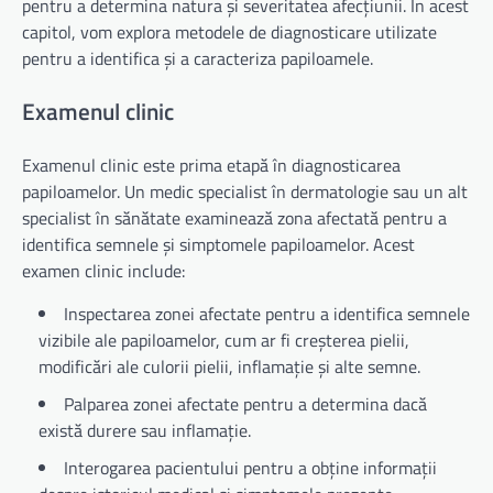
pentru a determina natura și severitatea afecțiunii. În acest
capitol, vom explora metodele de diagnosticare utilizate
pentru a identifica și a caracteriza papiloamele.
Examenul clinic
Examenul clinic este prima etapă în diagnosticarea
papiloamelor. Un medic specialist în dermatologie sau un alt
specialist în sănătate examinează zona afectată pentru a
identifica semnele și simptomele papiloamelor. Acest
examen clinic include:
Inspectarea zonei afectate pentru a identifica semnele
vizibile ale papiloamelor, cum ar fi creșterea pielii,
modificări ale culorii pielii, inflamație și alte semne.
Palparea zonei afectate pentru a determina dacă
există durere sau inflamație.
Interogarea pacientului pentru a obține informații