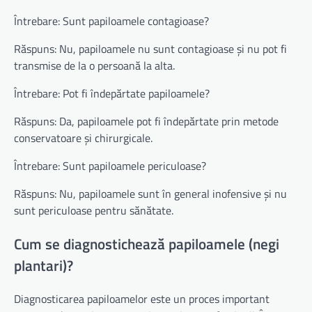
Întrebare: Sunt papiloamele contagioase?
Răspuns: Nu, papiloamele nu sunt contagioase și nu pot fi
transmise de la o persoană la alta.
Întrebare: Pot fi îndepărtate papiloamele?
Răspuns: Da, papiloamele pot fi îndepărtate prin metode
conservatoare și chirurgicale.
Întrebare: Sunt papiloamele periculoase?
Răspuns: Nu, papiloamele sunt în general inofensive și nu
sunt periculoase pentru sănătate.
Cum se diagnostichează papiloamele (negi
plantari)?
Diagnosticarea papiloamelor este un proces important