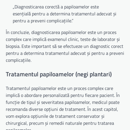
„Diagnosticarea corectă a papiloamelor este
esențială pentru a determina tratamentul adecvat și
pentru a preveni complicațiile.”
În concluzie, diagnosticarea papiloamelor este un proces
complex care implică examenul clinic, teste de laborator și
biopsia. Este important să se efectueze un diagnostic corect
pentru a determina tratamentul adecvat și pentru a preveni
complicațiile.
Tratamentul papiloamelor (negi plantari)
Tratamentul papiloamelor este un proces complex care
implică o abordare personalizată pentru fiecare pacient. În
funcție de tipul și severitatea papiloamelor, medicul poate
recomanda diverse opțiuni de tratament. În acest capitol,
vom explora opțiunile de tratament conservator și
chirurgical, precum și remedii naturale pentru tratarea
papiloamelor.