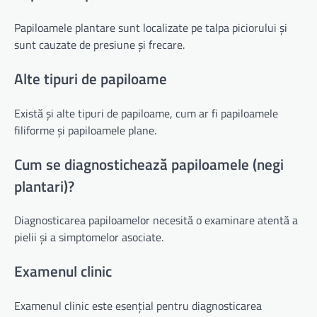
Papiloamele plantare sunt localizate pe talpa piciorului și
sunt cauzate de presiune și frecare.
Alte tipuri de papiloame
Există și alte tipuri de papiloame, cum ar fi papiloamele
filiforme și papiloamele plane.
Cum se diagnostichează papiloamele (negi
plantari)?
Diagnosticarea papiloamelor necesită o examinare atentă a
pielii și a simptomelor asociate.
Examenul clinic
Examenul clinic este esențial pentru diagnosticarea