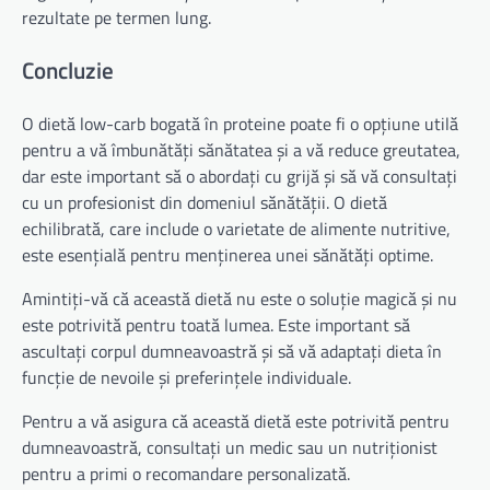
rezultate pe termen lung.
Concluzie
O dietă low-carb bogată în proteine poate fi o opțiune utilă
pentru a vă îmbunătăți sănătatea și a vă reduce greutatea,
dar este important să o abordați cu grijă și să vă consultați
cu un profesionist din domeniul sănătății. O dietă
echilibrată, care include o varietate de alimente nutritive,
este esențială pentru menținerea unei sănătăți optime.
Amintiți-vă că această dietă nu este o soluție magică și nu
este potrivită pentru toată lumea. Este important să
ascultați corpul dumneavoastră și să vă adaptați dieta în
funcție de nevoile și preferințele individuale.
Pentru a vă asigura că această dietă este potrivită pentru
dumneavoastră, consultați un medic sau un nutriționist
pentru a primi o recomandare personalizată.