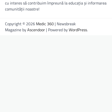
cu interes să contribuim împreună la educația și informarea
comunității noastre!
Copyright © 2026
Medic 360
| Newsbreak
Magazine by
Ascendoor
| Powered by
WordPress
.