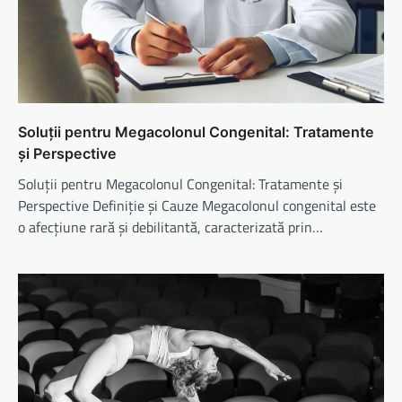
Soluții pentru Megacolonul Congenital: Tratamente
și Perspective
Soluții pentru Megacolonul Congenital: Tratamente și
Perspective Definiție și Cauze Megacolonul congenital este
o afecțiune rară și debilitantă, caracterizată prin…