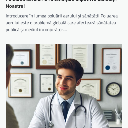
Noastre!
Introducere în lumea poluării aerului și sănătății Poluarea
aerului este o problemă globală care afectează sănătatea
publică și mediul înconjurător.…