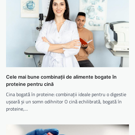
Cele mai bune combinații de alimente bogate în
proteine pentru cină
Cina bogată în proteine: combinații ideale pentru o digestie
ușoară și un somn odihnitor O cină echilibrată, bogată în
proteine,…