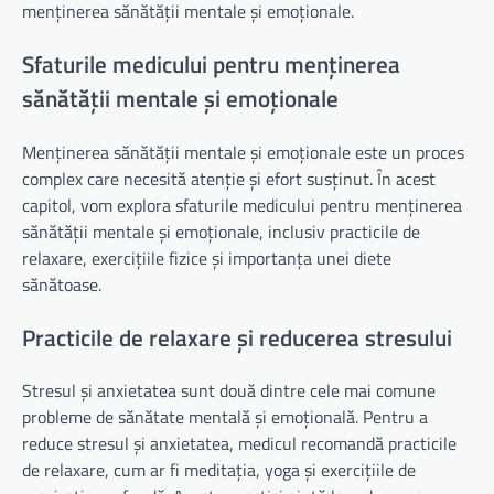
menținerea sănătății mentale și emoționale.
Sfaturile medicului pentru menținerea
sănătății mentale și emoționale
Menținerea sănătății mentale și emoționale este un proces
complex care necesită atenție și efort susținut. În acest
capitol, vom explora sfaturile medicului pentru menținerea
sănătății mentale și emoționale, inclusiv practicile de
relaxare, exercițiile fizice și importanța unei diete
sănătoase.
Practicile de relaxare și reducerea stresului
Stresul și anxietatea sunt două dintre cele mai comune
probleme de sănătate mentală și emoțională. Pentru a
reduce stresul și anxietatea, medicul recomandă practicile
de relaxare, cum ar fi meditația, yoga și exercițiile de