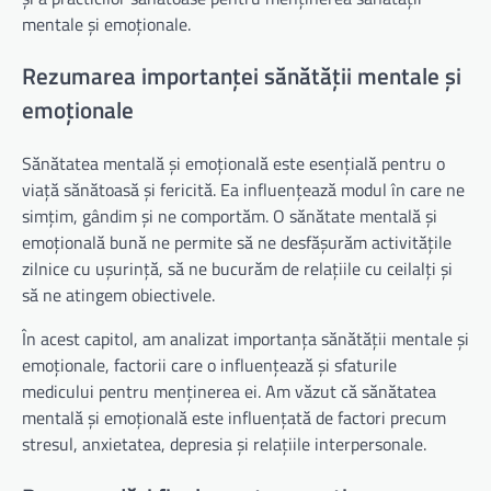
mentale și emoționale.
Rezumarea importanței sănătății mentale și
emoționale
Sănătatea mentală și emoțională este esențială pentru o
viață sănătoasă și fericită. Ea influențează modul în care ne
simțim, gândim și ne comportăm. O sănătate mentală și
emoțională bună ne permite să ne desfășurăm activitățile
zilnice cu ușurință, să ne bucurăm de relațiile cu ceilalți și
să ne atingem obiectivele.
În acest capitol, am analizat importanța sănătății mentale și
emoționale, factorii care o influențează și sfaturile
medicului pentru menținerea ei. Am văzut că sănătatea
mentală și emoțională este influențată de factori precum
stresul, anxietatea, depresia și relațiile interpersonale.