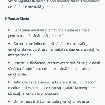
vizite regulate la medic și prin monitorizarea simptomelor
de sănătate mentală și emoțională.
5 Puncte Cheie
Sănătatea mentală și emoțională este esențială
pentru o viață sănătoasă și fericită.
Factorii care influențează sănătatea mentală și
emoțională includ stresul, anxietatea, depresia și relațiile
interpersonale.
Practicile sănătoase, precum exercițiile fizice și o dietă
sănătoasă, ajută la menținerea sănătății mentale și
emoționale.
Tehnicile de relaxare și reducere a stresului, precum
meditația și exercițiile de respirație, ajută la menținerea
sănătății mentale și emoționale.
Urmărirea sănătății mentale și emoționale este