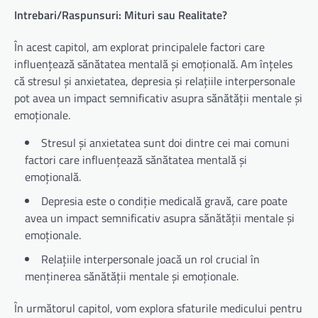
Intrebari/Raspunsuri: Mituri sau Realitate?
În acest capitol, am explorat principalele factori care
influențează sănătatea mentală și emoțională. Am înțeles
că stresul și anxietatea, depresia și relațiile interpersonale
pot avea un impact semnificativ asupra sănătății mentale și
emoționale.
Stresul și anxietatea sunt doi dintre cei mai comuni
factori care influențează sănătatea mentală și
emoțională.
Depresia este o condiție medicală gravă, care poate
avea un impact semnificativ asupra sănătății mentale și
emoționale.
Relațiile interpersonale joacă un rol crucial în
menținerea sănătății mentale și emoționale.
În următorul capitol, vom explora sfaturile medicului pentru