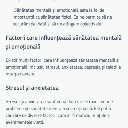
„Sănătatea mentală și emoțională este la fel de
importantă ca sănătatea fizică. Ea ne permite să ne
bucurăm de viață și să ne atingem obiectivele.”
Factorii care influențează sănătatea mentală
și emoțională
Există mulți factori care influențează sănătatea mentală și
emoțională, inclusiv stresul, anxietatea, depresia și relațiile
interpersonale.
Stresul și anxietatea
Stresul și anxietatea sunt două dintre cele mai comune
probleme de sănătate mentală și emoțională. Ele pot fi
cauzate de diverse factori, cum ar fi munca, relațiile și
evenimentele vieții.