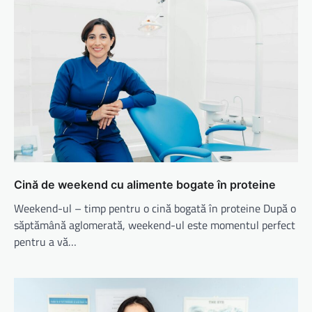
Cină de weekend cu alimente bogate în proteine
Weekend-ul – timp pentru o cină bogată în proteine După o
săptămână aglomerată, weekend-ul este momentul perfect
pentru a vă…