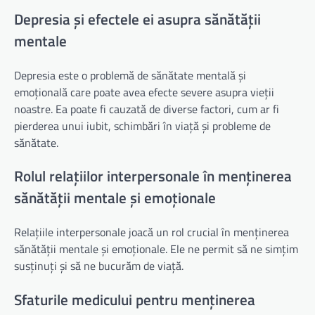
Depresia și efectele ei asupra sănătății
mentale
Depresia este o problemă de sănătate mentală și
emoțională care poate avea efecte severe asupra vieții
noastre. Ea poate fi cauzată de diverse factori, cum ar fi
pierderea unui iubit, schimbări în viață și probleme de
sănătate.
Rolul relațiilor interpersonale în menținerea
sănătății mentale și emoționale
Relațiile interpersonale joacă un rol crucial în menținerea
sănătății mentale și emoționale. Ele ne permit să ne simțim
susținuți și să ne bucurăm de viață.
Sfaturile medicului pentru menținerea