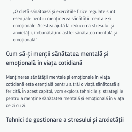
„O dietă sănătoasă și exercițiile fizice regulate sunt
esențiale pentru menținerea sănătății mentale și
emoționale. Acestea ajută la reducerea stresului și
anxietății, îmbunătățind astfel sănătatea mentală și
emoțională.”
Cum să-ți menții sănătatea mentală și
emoțională în viața cotidiană
Menținerea sănătății mentale și emoționale în viața
cotidiană este esențială pentru a trăi o viață sănătoasă și
fericită. În acest capitol, vom explora tehnicile și strategiile
pentru a menține sănătatea mentală și emoțională în viața
de zi cu zi.
Tehnici de gestionare a stresului și anxietății