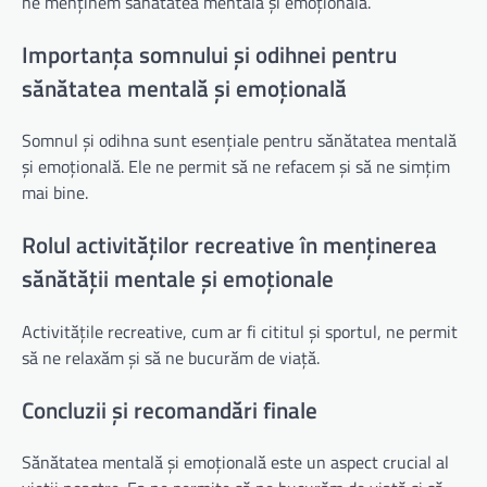
ne menținem sănătatea mentală și emoțională.
Importanța somnului și odihnei pentru
sănătatea mentală și emoțională
Somnul și odihna sunt esențiale pentru sănătatea mentală
și emoțională. Ele ne permit să ne refacem și să ne simțim
mai bine.
Rolul activităților recreative în menținerea
sănătății mentale și emoționale
Activitățile recreative, cum ar fi cititul și sportul, ne permit
să ne relaxăm și să ne bucurăm de viață.
Concluzii și recomandări finale
Sănătatea mentală și emoțională este un aspect crucial al