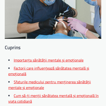
Cuprins
Importanța sănătății mentale și emoționale
Factorii care influențează sănătatea mentală și
emoțională
Sfaturile medicului pentru menținerea sănătății
mentale și emoționale
Cum să-ți menții sănătatea mentală și emoțională în
viața cotidiană