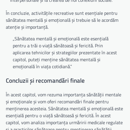
În concluzie, activitățile recreative sunt esențiale pentru
sănătatea mentală și emoțională și trebuie să le acordăm
atenție și importanță.
„Sănătatea mentală și emoțională este esențială
pentru a trăi o viață sănătoasă și fericită. Prin
aplicarea tehnicilor și strategiilor prezentate în acest
capitol, puteți menține sănătatea mentală și
emoțională în viața cotidiană.”
Concluzii și recomandări finale
În acest capitol, vom rezuma importanța sănătății mentale
și emoționale și vom oferi recomandări finale pentru
menținerea acesteia. Sănătatea mentală și emoțională este
esențială pentru o viață sănătoasă și fericită. În acest
capitol, vom analiza importanța urmăririi medicale regulate
și a practicilor sănătoase pentru menținerea sănătății