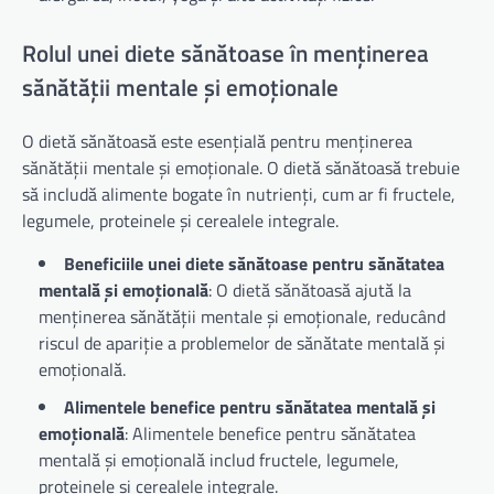
Rolul unei diete sănătoase în menținerea
sănătății mentale și emoționale
O dietă sănătoasă este esențială pentru menținerea
sănătății mentale și emoționale. O dietă sănătoasă trebuie
să includă alimente bogate în nutrienți, cum ar fi fructele,
legumele, proteinele și cerealele integrale.
Beneficiile unei diete sănătoase pentru sănătatea
mentală și emoțională
: O dietă sănătoasă ajută la
menținerea sănătății mentale și emoționale, reducând
riscul de apariție a problemelor de sănătate mentală și
emoțională.
Alimentele benefice pentru sănătatea mentală și
emoțională
: Alimentele benefice pentru sănătatea
mentală și emoțională includ fructele, legumele,
proteinele și cerealele integrale.