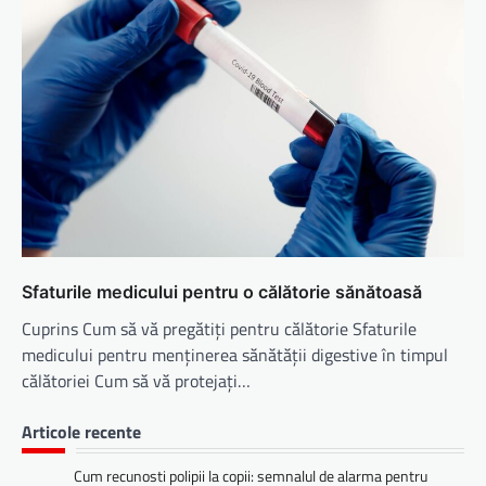
Sfaturile medicului pentru o călătorie sănătoasă
Cuprins Cum să vă pregătiți pentru călătorie Sfaturile
medicului pentru menținerea sănătății digestive în timpul
călătoriei Cum să vă protejați…
Articole recente
Cum recunosti polipii la copii: semnalul de alarma pentru