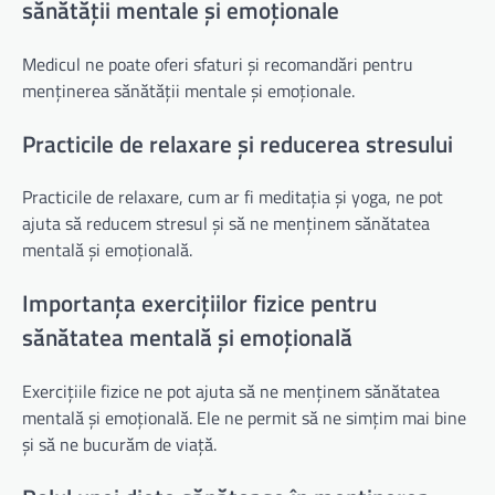
sănătății mentale și emoționale
Medicul ne poate oferi sfaturi și recomandări pentru
menținerea sănătății mentale și emoționale.
Practicile de relaxare și reducerea stresului
Practicile de relaxare, cum ar fi meditația și yoga, ne pot
ajuta să reducem stresul și să ne menținem sănătatea
mentală și emoțională.
Importanța exercițiilor fizice pentru
sănătatea mentală și emoțională
Exercițiile fizice ne pot ajuta să ne menținem sănătatea
mentală și emoțională. Ele ne permit să ne simțim mai bine
și să ne bucurăm de viață.