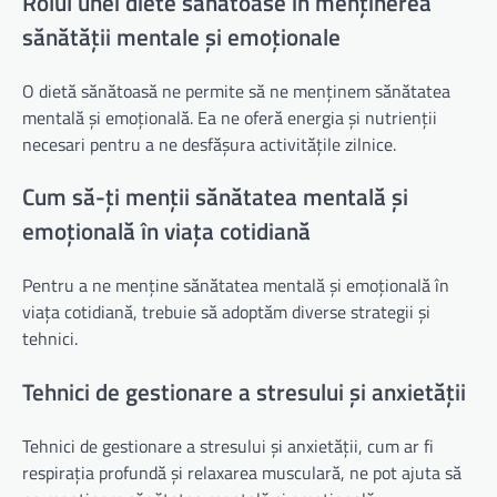
Rolul unei diete sănătoase în menținerea
sănătății mentale și emoționale
O dietă sănătoasă ne permite să ne menținem sănătatea
mentală și emoțională. Ea ne oferă energia și nutrienții
necesari pentru a ne desfășura activitățile zilnice.
Cum să-ți menții sănătatea mentală și
emoțională în viața cotidiană
Pentru a ne menține sănătatea mentală și emoțională în
viața cotidiană, trebuie să adoptăm diverse strategii și
tehnici.
Tehnici de gestionare a stresului și anxietății
Tehnici de gestionare a stresului și anxietății, cum ar fi
respirația profundă și relaxarea musculară, ne pot ajuta să