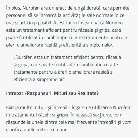
În plus, Nurofen are un efect de lungă durată, care permite
persoanei să se întoarcă la activitățile sale normale în cel
mai scurt timp posibil. Acest lucru înseamnă că Nurofen
este un tratament eficient pentru răceala și gripa, care
poate fi utilizat în combinație cu alte tratamente pentru a
oferi o ameliorare rapidă și eficientă a simptomelor.
„Nurofen este un tratament eficient pentru răceala
și gripa, care poate fi utilizat în combinație cu alte
tratamente pentru a oferi o ameliorare rapidă și
eficientă a simptomelor.”
Intrebari/Raspunsuri: Mituri sau Realitate?
Există multe mituri și întrebări legate de utilizarea Nurofen
în tratamentul răcelii și gripei. În această secțiune, vom
răspunde la unele dintre cele mai frecvente întrebări și vom
clarifica unele mituri comune.