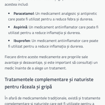
acestea includ:
Paracetamol
: Un medicament analgezic și antipiretic
care poate fi utilizat pentru a reduce febra și durerea.
Aspirină
: Un medicament antiinflamator care poate fi
utilizat pentru a reduce inflamația și durerea.
Ibuprofen
: Un medicament antiinflamator care poate
fi utilizat pentru a reduce inflamația și durerea.
Fiecare dintre aceste medicamente are propriile sale
avantaje și dezavantaje, și este important să consultați un
medic înainte de a alege un tratament.
Tratamentele complementare și naturiste
pentru răceala și gripă
În afară de medicamentele tradiționale, există și tratamente
complementare și naturiste care pot fi utilizate pentru a