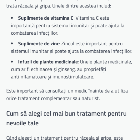
trata răceala și gripa. Unele dintre acestea includ:
Suplimente de vitamina C
: Vitamina C este
importantă pentru sistemul imunitar și poate ajuta la
combaterea infecțiilor.
Suplimente de zinc
: Zincul este important pentru
sistemul imunitar și poate ajuta la combaterea infecțiilor.
Infuzii de plante medicinale
: Unele plante medicinale,
cum ar fi echinacea și ginseng, au proprietăți
antiinflamatoare și imunostimulatoare.
Este important să consultați un medic înainte de a utiliza
orice tratament complementar sau naturist.
Cum să alegi cel mai bun tratament pentru
nevoile tale
Când alegeți un tratament pentru răceala și gripa, este