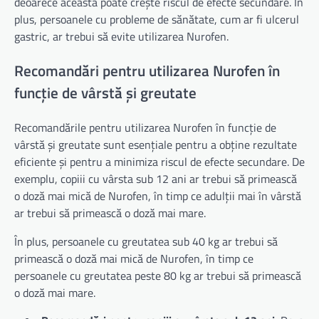
deoarece aceasta poate crește riscul de efecte secundare. În
plus, persoanele cu probleme de sănătate, cum ar fi ulcerul
gastric, ar trebui să evite utilizarea Nurofen.
Recomandări pentru utilizarea Nurofen în
funcție de vârstă și greutate
Recomandările pentru utilizarea Nurofen în funcție de
vârstă și greutate sunt esențiale pentru a obține rezultate
eficiente și pentru a minimiza riscul de efecte secundare. De
exemplu, copiii cu vârsta sub 12 ani ar trebui să primească
o doză mai mică de Nurofen, în timp ce adulții mai în vârstă
ar trebui să primească o doză mai mare.
În plus, persoanele cu greutatea sub 40 kg ar trebui să
primească o doză mai mică de Nurofen, în timp ce
persoanele cu greutatea peste 80 kg ar trebui să primească
o doză mai mare.