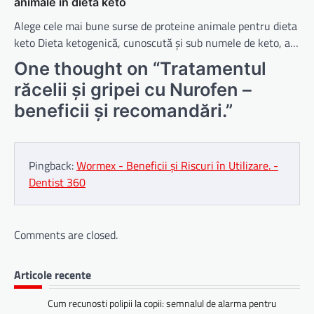
animale în dieta keto
Alege cele mai bune surse de proteine animale pentru dieta
keto Dieta ketogenică, cunoscută și sub numele de keto, a…
One thought on “
Tratamentul
răcelii și gripei cu Nurofen –
beneficii și recomandări.
”
Pingback:
Wormex - Beneficii și Riscuri în Utilizare. -
Dentist 360
Comments are closed.
Articole recente
Cum recunosti polipii la copii: semnalul de alarma pentru