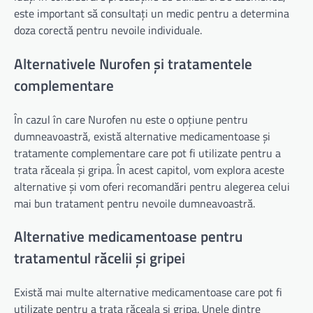
este important să consultați un medic pentru a determina
doza corectă pentru nevoile individuale.
Alternativele Nurofen și tratamentele
complementare
În cazul în care Nurofen nu este o opțiune pentru
dumneavoastră, există alternative medicamentoase și
tratamente complementare care pot fi utilizate pentru a
trata răceala și gripa. În acest capitol, vom explora aceste
alternative și vom oferi recomandări pentru alegerea celui
mai bun tratament pentru nevoile dumneavoastră.
Alternative medicamentoase pentru
tratamentul răcelii și gripei
Există mai multe alternative medicamentoase care pot fi
utilizate pentru a trata răceala și gripa. Unele dintre