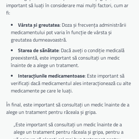
important să luați în considerare mai mulți factori, cum ar
fi:
Vârsta și greutatea
: Doza și frecvența administrării
medicamentului pot varia în funcție de vârsta și
greutatea dumneavoastră.
Starea de sănătate
: Dacă aveți o condiție medicală
preexistentă, este important să consultați un medic
înainte de a alege un tratament.
Interacțiunile medicamentoase
: Este important să
verificați dacă medicamentul ales interacționează cu alte
medicamente pe care le luați.
În final, este important să consultați un medic înainte de a
alege un tratament pentru răceala și gripa.
„Este important să consultați un medic înainte de a
alege un tratament pentru răceala și gripa, pentru a