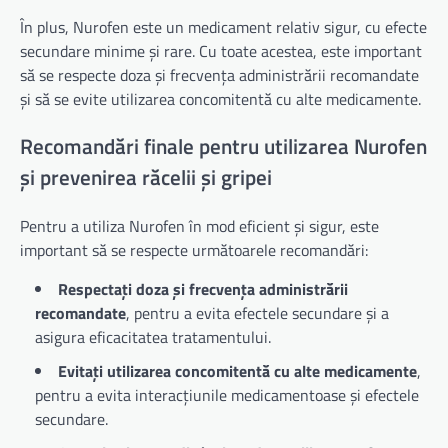
În plus, Nurofen este un medicament relativ sigur, cu efecte
secundare minime și rare. Cu toate acestea, este important
să se respecte doza și frecvența administrării recomandate
și să se evite utilizarea concomitentă cu alte medicamente.
Recomandări finale pentru utilizarea Nurofen
și prevenirea răcelii și gripei
Pentru a utiliza Nurofen în mod eficient și sigur, este
important să se respecte următoarele recomandări:
Respectați doza și frecvența administrării
recomandate
, pentru a evita efectele secundare și a
asigura eficacitatea tratamentului.
Evitați utilizarea concomitentă cu alte medicamente
,
pentru a evita interacțiunile medicamentoase și efectele
secundare.