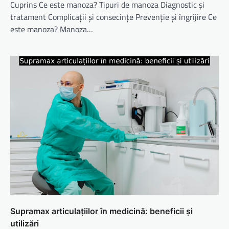
Cuprins Ce este manoza? Tipuri de manoza Diagnostic și
tratament Complicații și consecințe Prevenție și îngrijire Ce
este manoza? Manoza…
Supramax articulațiilor în medicină: beneficii și
utilizări