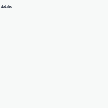
 detaliu