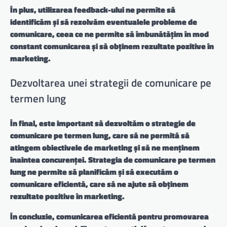
În plus, utilizarea feedback-ului ne permite să
identificăm și să rezolvăm eventualele probleme de
comunicare, ceea ce ne permite să îmbunătățim în mod
constant comunicarea și să obținem rezultate pozitive în
marketing.
Dezvoltarea unei strategii de comunicare pe
termen lung
În final, este important să dezvoltăm o strategie de
comunicare pe termen lung, care să ne permită să
atingem obiectivele de marketing și să ne menținem
înaintea concurenței.
Strategia de comunicare pe termen
lung
ne permite să planificăm și să executăm o
comunicare eficientă, care să ne ajute să obținem
rezultate pozitive în marketing.
În concluzie, comunicarea eficientă pentru promovarea