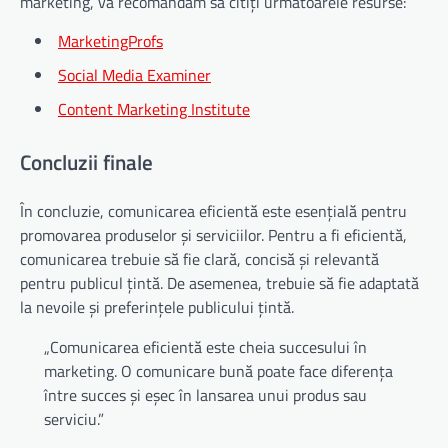
marketing, vă recomandăm să citiți următoarele resurse:
MarketingProfs
Social Media Examiner
Content Marketing Institute
Concluzii finale
În concluzie, comunicarea eficientă este esențială pentru
promovarea produselor și serviciilor. Pentru a fi eficientă,
comunicarea trebuie să fie clară, concisă și relevantă
pentru publicul țintă. De asemenea, trebuie să fie adaptată
la nevoile și preferințele publicului țintă.
„Comunicarea eficientă este cheia succesului în
marketing. O comunicare bună poate face diferența
între succes și eșec în lansarea unui produs sau
serviciu.”