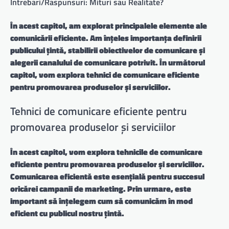
Intrebari/Raspunsuri: Mituri sau Realitate?
În acest capitol, am explorat principalele elemente ale
comunicării eficiente. Am înțeles importanța definirii
publicului țintă, stabilirii obiectivelor de comunicare și
alegerii canalului de comunicare potrivit. În următorul
capitol, vom explora tehnici de comunicare eficiente
pentru promovarea produselor și serviciilor.
Tehnici de comunicare eficiente pentru
promovarea produselor și serviciilor
În acest capitol, vom explora tehnicile de comunicare
eficiente pentru promovarea produselor și serviciilor.
Comunicarea eficientă este esențială pentru succesul
oricărei campanii de marketing. Prin urmare, este
important să înțelegem cum să comunicăm în mod
eficient cu publicul nostru țintă.