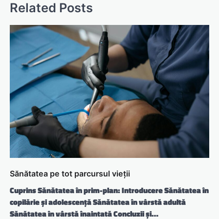
Related Posts
Sănătatea pe tot parcursul vieții
Cuprins Sănătatea în prim-plan: Introducere Sănătatea în
copilărie și adolescență Sănătatea în vârstă adultă
Sănătatea în vârstă înaintată Concluzii și…