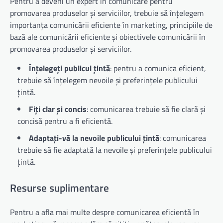
Pentru a deveni un expert în comunicare pentru
promovarea produselor și serviciilor, trebuie să înțelegem
importanța comunicării eficiente în marketing, principiile de
bază ale comunicării eficiente și obiectivele comunicării în
promovarea produselor și serviciilor.
Înțelegeți publicul țintă
: pentru a comunica eficient,
trebuie să înțelegem nevoile și preferințele publicului
țintă.
Fiți clar și concis
: comunicarea trebuie să fie clară și
concisă pentru a fi eficientă.
Adaptați-vă la nevoile publicului țintă
: comunicarea
trebuie să fie adaptată la nevoile și preferințele publicului
țintă.
Resurse suplimentare
Pentru a afla mai multe despre comunicarea eficientă în