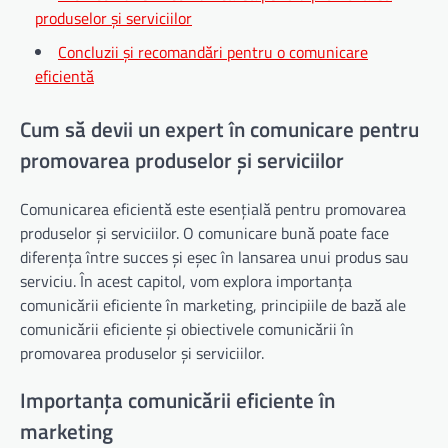
produselor și serviciilor
Concluzii și recomandări pentru o comunicare
eficientă
Cum să devii un expert în comunicare pentru
promovarea produselor și serviciilor
Comunicarea eficientă este esențială pentru promovarea
produselor și serviciilor. O comunicare bună poate face
diferența între succes și eșec în lansarea unui produs sau
serviciu. În acest capitol, vom explora importanța
comunicării eficiente în marketing, principiile de bază ale
comunicării eficiente și obiectivele comunicării în
promovarea produselor și serviciilor.
Importanța comunicării eficiente în
marketing