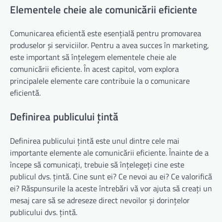
Elementele cheie ale comunicării eficiente
Comunicarea eficientă este esențială pentru promovarea
produselor și serviciilor. Pentru a avea succes în marketing,
este important să înțelegem elementele cheie ale
comunicării eficiente. În acest capitol, vom explora
principalele elemente care contribuie la o comunicare
eficientă.
Definirea publicului țintă
Definirea publicului țintă este unul dintre cele mai
importante elemente ale comunicării eficiente. Înainte de a
începe să comunicați, trebuie să înțelegeți cine este
publicul dvs. țintă. Cine sunt ei? Ce nevoi au ei? Ce valorifică
ei? Răspunsurile la aceste întrebări vă vor ajuta să creați un
mesaj care să se adreseze direct nevoilor și dorințelor
publicului dvs. țintă.