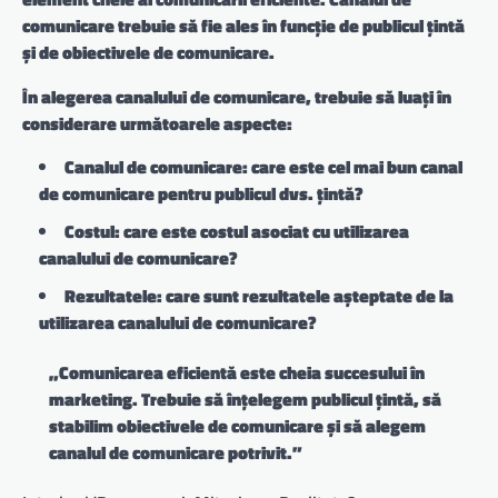
comunicare trebuie să fie ales în funcție de publicul țintă
și de obiectivele de comunicare.
În alegerea canalului de comunicare, trebuie să luați în
considerare următoarele aspecte:
Canalul de comunicare: care este cel mai bun canal
de comunicare pentru publicul dvs. țintă?
Costul: care este costul asociat cu utilizarea
canalului de comunicare?
Rezultatele: care sunt rezultatele așteptate de la
utilizarea canalului de comunicare?
„Comunicarea eficientă este cheia succesului în
marketing. Trebuie să înțelegem publicul țintă, să
stabilim obiectivele de comunicare și să alegem
canalul de comunicare potrivit.”