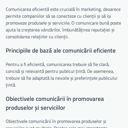
Comunicarea eficientă este crucială în marketing, deoarece
permite companiilor să se conecteze cu clienții și să își
promoveze produsele și serviciile. O comunicare bună poate
ajuta la creșterea vânzărilor, îmbunătățirea reputației și
consolidarea relațiilor cu clienții.
Principiile de bază ale comunicării eficiente
Pentru a fi eficientă, comunicarea trebuie să fie clară,
concisă și relevantă pentru publicul țintă. De asemenea,
trebuie să fie adaptată la nevoile și preferințele publicului
țintă.
Obiectivele comunicării în promovarea
produselor și serviciilor
Obiectivele comunicării în promovarea produselor și