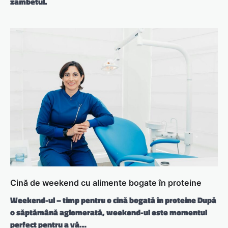
zâmbetul.
Cină de weekend cu alimente bogate în proteine
Weekend-ul – timp pentru o cină bogată în proteine După
o săptămână aglomerată, weekend-ul este momentul
perfect pentru a vă…