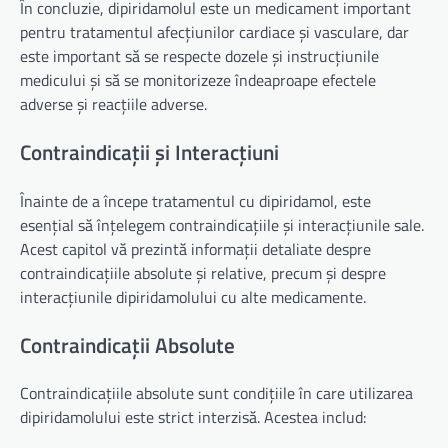
În concluzie, dipiridamolul este un medicament important
pentru tratamentul afecțiunilor cardiace și vasculare, dar
este important să se respecte dozele și instrucțiunile
medicului și să se monitorizeze îndeaproape efectele
adverse și reacțiile adverse.
Contraindicații și Interacțiuni
Înainte de a începe tratamentul cu dipiridamol, este
esențial să înțelegem contraindicațiile și interacțiunile sale.
Acest capitol vă prezintă informații detaliate despre
contraindicațiile absolute și relative, precum și despre
interacțiunile dipiridamolului cu alte medicamente.
Contraindicații Absolute
Contraindicațiile absolute sunt condițiile în care utilizarea
dipiridamolului este strict interzisă. Acestea includ: