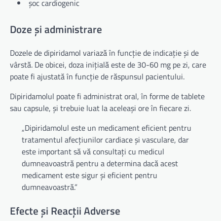
șoc cardiogenic
Doze și administrare
Dozele de dipiridamol variază în funcție de indicație și de
vârstă. De obicei, doza inițială este de 30-60 mg pe zi, care
poate fi ajustată în funcție de răspunsul pacientului.
Dipiridamolul poate fi administrat oral, în forme de tablete
sau capsule, și trebuie luat la aceleași ore în fiecare zi.
„Dipiridamolul este un medicament eficient pentru
tratamentul afecțiunilor cardiace și vasculare, dar
este important să vă consultați cu medicul
dumneavoastră pentru a determina dacă acest
medicament este sigur și eficient pentru
dumneavoastră.”
Efecte și Reacții Adverse