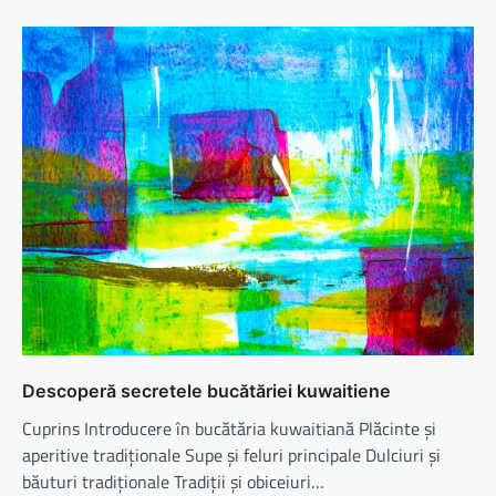
Descoperă secretele bucătăriei kuwaitiene
Cuprins Introducere în bucătăria kuwaitiană Plăcinte și
aperitive tradiționale Supe și feluri principale Dulciuri și
băuturi tradiționale Tradiții și obiceiuri…