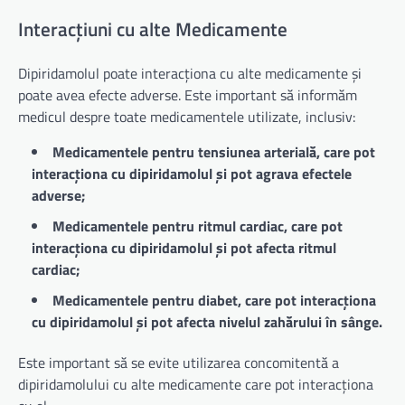
Interacțiuni cu alte Medicamente
Dipiridamolul poate interacționa cu alte medicamente și
poate avea efecte adverse. Este important să informăm
medicul despre toate medicamentele utilizate, inclusiv:
Medicamentele pentru tensiunea arterială, care pot
interacționa cu dipiridamolul și pot agrava efectele
adverse;
Medicamentele pentru ritmul cardiac, care pot
interacționa cu dipiridamolul și pot afecta ritmul
cardiac;
Medicamentele pentru diabet, care pot interacționa
cu dipiridamolul și pot afecta nivelul zahărului în sânge.
Este important să se evite utilizarea concomitentă a
dipiridamolului cu alte medicamente care pot interacționa