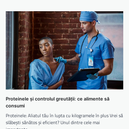
Proteinele și controlul greutății: ce alimente să
consumi
Proteinele: Aliatul tău în lupta cu kilogramele în plus Vrei să
slăbești sănătos și eficient? Unul dintre cele mai