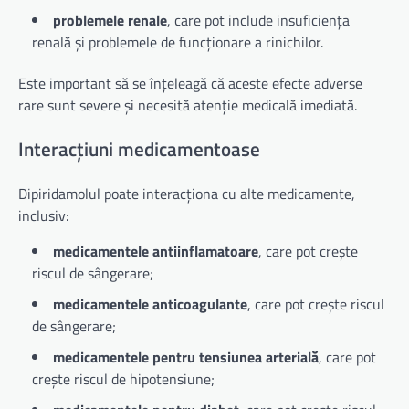
problemele renale
, care pot include insuficiența
renală și problemele de funcționare a rinichilor.
Este important să se înțeleagă că aceste efecte adverse
rare sunt severe și necesită atenție medicală imediată.
Interacțiuni medicamentoase
Dipiridamolul poate interacționa cu alte medicamente,
inclusiv:
medicamentele antiinflamatoare
, care pot crește
riscul de sângerare;
medicamentele anticoagulante
, care pot crește riscul
de sângerare;
medicamentele pentru tensiunea arterială
, care pot
crește riscul de hipotensiune;