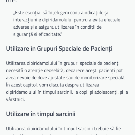
cu el.
„Este esențial să înțelegem contraindicațiile și
interacțiunile dipiridamolului pentru a evita efectele
adverse și a asigura utilizarea în condiții de
siguranță și eficacitate.”
Utilizare în Grupuri Speciale de Pacienți
Utilizarea dipiridamolului în grupuri speciale de pacienți
necesită o atenție deosebită, deoarece acești pacienți pot
avea nevoie de doze ajustate sau de monitorizare specială.
În acest capitol, vom discuta despre utilizarea
dipiridamolului în timpul sarcinii, la copii și adolescenți, și la
vârstnici.
Utilizare în timpul sarcinii
Utilizarea dipiridamolului în timpul sarcinii trebuie să fie