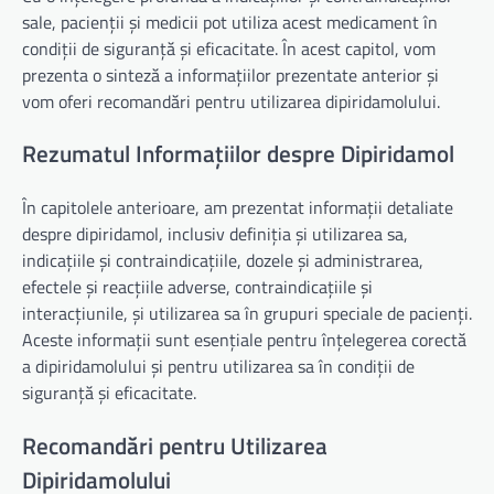
sale, pacienții și medicii pot utiliza acest medicament în
condiții de siguranță și eficacitate. În acest capitol, vom
prezenta o sinteză a informațiilor prezentate anterior și
vom oferi recomandări pentru utilizarea dipiridamolului.
Rezumatul Informațiilor despre Dipiridamol
În capitolele anterioare, am prezentat informații detaliate
despre dipiridamol, inclusiv definiția și utilizarea sa,
indicațiile și contraindicațiile, dozele și administrarea,
efectele și reacțiile adverse, contraindicațiile și
interacțiunile, și utilizarea sa în grupuri speciale de pacienți.
Aceste informații sunt esențiale pentru înțelegerea corectă
a dipiridamolului și pentru utilizarea sa în condiții de
siguranță și eficacitate.
Recomandări pentru Utilizarea
Dipiridamolului