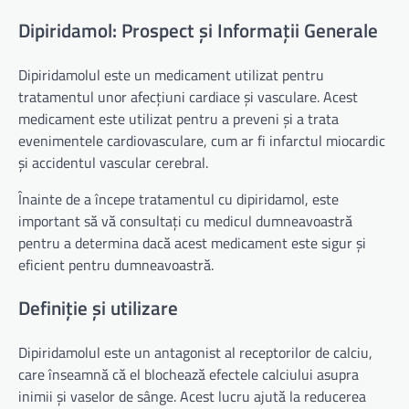
Dipiridamol: Prospect și Informații Generale
Dipiridamolul este un medicament utilizat pentru
tratamentul unor afecțiuni cardiace și vasculare. Acest
medicament este utilizat pentru a preveni și a trata
evenimentele cardiovasculare, cum ar fi infarctul miocardic
și accidentul vascular cerebral.
Înainte de a începe tratamentul cu dipiridamol, este
important să vă consultați cu medicul dumneavoastră
pentru a determina dacă acest medicament este sigur și
eficient pentru dumneavoastră.
Definiție și utilizare
Dipiridamolul este un antagonist al receptorilor de calciu,
care înseamnă că el blochează efectele calciului asupra
inimii și vaselor de sânge. Acest lucru ajută la reducerea