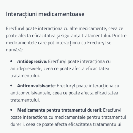
Interacțiuni medicamentoase
Erecfuryl poate interacționa cu alte medicamente, ceea ce
poate afecta eficacitatea și siguranța tratamentului. Printre
medicamentele care pot interacționa cu Erecfuryl se
numără:
Antidepresive
: Erecfuryl poate interacționa cu
antidepresivele, ceea ce poate afecta eficacitatea
tratamentului.
Anticonvulsivante
: Erecfuryl poate interacționa cu
anticonvulsivantele, ceea ce poate afecta eficacitatea
tratamentului.
Medicamente pentru tratamentul durerii
: Erecfuryl
poate interacționa cu medicamentele pentru tratamentul
durerii, ceea ce poate afecta eficacitatea tratamentului.