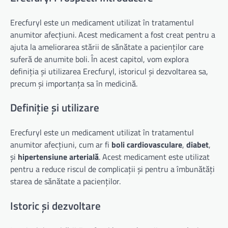
Erecfuryl este un medicament utilizat în tratamentul
anumitor afecțiuni. Acest medicament a fost creat pentru a
ajuta la ameliorarea stării de sănătate a pacienților care
suferă de anumite boli. În acest capitol, vom explora
definiția și utilizarea Erecfuryl, istoricul și dezvoltarea sa,
precum și importanța sa în medicină.
Definiție și utilizare
Erecfuryl este un medicament utilizat în tratamentul
anumitor afecțiuni, cum ar fi
boli cardiovasculare
,
diabet
,
și
hipertensiune arterială
. Acest medicament este utilizat
pentru a reduce riscul de complicații și pentru a îmbunătăți
starea de sănătate a pacienților.
Istoric și dezvoltare