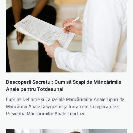
Descoperă Secretul: Cum să Scapi de Mâncărimile
Anale pentru Totdeauna!
Cuprins Definiție și Cauze ale Mâncărimilor Anale Tipuri de
Mâncărimi Anale Diagnostic și Tratament Complicațiile și
Prevenția Mâncărimilor Anale Concluzii…