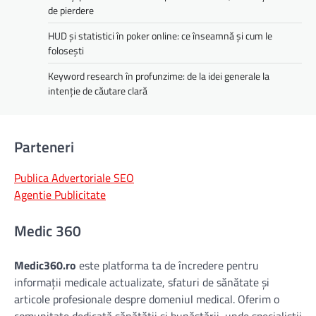
de pierdere
HUD și statistici în poker online: ce înseamnă și cum le
folosești
Keyword research în profunzime: de la idei generale la
intenție de căutare clară
Parteneri
Publica Advertoriale SEO
Agentie Publicitate
Medic 360
Medic360.ro
este platforma ta de încredere pentru
informații medicale actualizate, sfaturi de sănătate și
articole profesionale despre domeniul medical. Oferim o