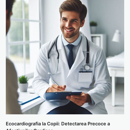
Ecocardiografia la Copii: Detectarea Precoce a