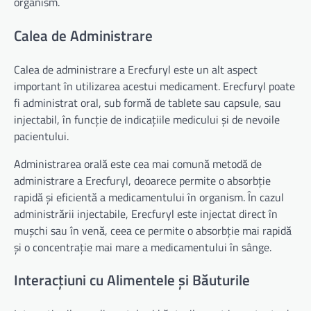
organism.
Calea de Administrare
Calea de administrare a Erecfuryl este un alt aspect
important în utilizarea acestui medicament. Erecfuryl poate
fi administrat oral, sub formă de tablete sau capsule, sau
injectabil, în funcție de indicațiile medicului și de nevoile
pacientului.
Administrarea orală este cea mai comună metodă de
administrare a Erecfuryl, deoarece permite o absorbție
rapidă și eficientă a medicamentului în organism. În cazul
administrării injectabile, Erecfuryl este injectat direct în
mușchi sau în venă, ceea ce permite o absorbție mai rapidă
și o concentrație mai mare a medicamentului în sânge.
Interacțiuni cu Alimentele și Băuturile