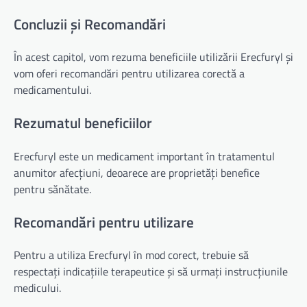
Concluzii și Recomandări
În acest capitol, vom rezuma beneficiile utilizării Erecfuryl și
vom oferi recomandări pentru utilizarea corectă a
medicamentului.
Rezumatul beneficiilor
Erecfuryl este un medicament important în tratamentul
anumitor afecțiuni, deoarece are proprietăți benefice
pentru sănătate.
Recomandări pentru utilizare
Pentru a utiliza Erecfuryl în mod corect, trebuie să
respectați indicațiile terapeutice și să urmați instrucțiunile
medicului.