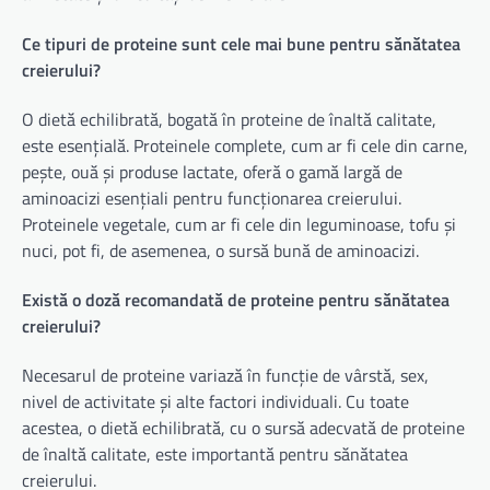
Ce tipuri de proteine sunt cele mai bune pentru sănătatea
creierului?
O dietă echilibrată, bogată în proteine ​​de înaltă calitate,
este esențială. Proteinele complete, cum ar fi cele din carne,
pește, ouă și produse lactate, oferă o gamă largă de
aminoacizi esențiali pentru funcționarea creierului.
Proteinele vegetale, cum ar fi cele din leguminoase, tofu și
nuci, pot fi, de asemenea, o sursă bună de aminoacizi.
Există o doză recomandată de proteine ​​pentru sănătatea
creierului?
Necesarul de proteine ​​variază în funcție de vârstă, sex,
nivel de activitate și alte factori individuali. Cu toate
acestea, o dietă echilibrată, cu o sursă adecvată de proteine
​​de înaltă calitate, este importantă pentru sănătatea
creierului.