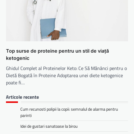
Top surse de proteine pentru un stil de viață
ketogenic
Ghidul Complet al Proteinelor Keto: Ce Să Mănânci pentru o
Dietă Bogată în Proteine Adoptarea unei diete ketogenice
poate fi…
Articole recente
Cum recunosti polipii la copii: semnalul de alarma pentru
parinti
Idei de gustari sanatoase la birou