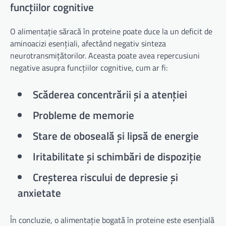
funcțiilor cognitive
O alimentație săracă în proteine poate duce la un deficit de
aminoacizi esențiali, afectând negativ sinteza
neurotransmițătorilor. Aceasta poate avea repercusiuni
negative asupra funcțiilor cognitive, cum ar fi:
Scăderea concentrării și a atenției
Probleme de memorie
Stare de oboseală și lipsă de energie
Iritabilitate și schimbări de dispoziție
Creșterea riscului de depresie și
anxietate
În concluzie, o alimentație bogată în proteine este esențială