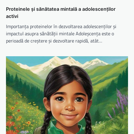
Proteinele și sănătatea mintală a adolescenților
activi
Importanța proteinelor în dezvoltarea adolescenților și
impactul asupra sănătății mintale Adoleșcența este o
perioadă de creștere și dezvoltare rapidă, atât…