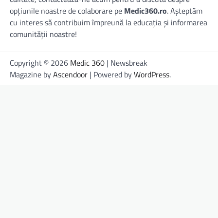
opțiunile noastre de colaborare pe
Medic360.ro
. Așteptăm
cu interes să contribuim împreună la educația și informarea
comunității noastre!
Copyright © 2026
Medic 360
| Newsbreak
Magazine by
Ascendoor
| Powered by
WordPress
.