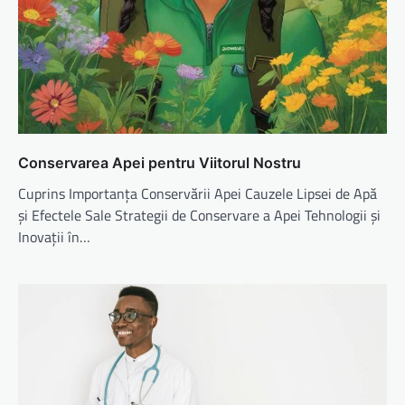
Conservarea Apei pentru Viitorul Nostru
Cuprins Importanța Conservării Apei Cauzele Lipsei de Apă
și Efectele Sale Strategii de Conservare a Apei Tehnologii și
Inovații în…