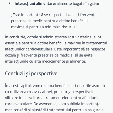
Interacțiuni alimentare:
alimente bogate în grăsimi
„Este important să se respecte dozele și frecvența
prescrise de medic pentru a obține beneficiile
maxime și pentru a minimiza riscurile.”
În concluzie, dozele și administrarea rosuvastatinei sunt
esențiale pentru a obține beneficiile maxime în tratamentul
afecțiunilor cardiovasculare. Este important să se respecte
dozele și frecvența prescrise de medic și să se evite
interacțiunile cu alte medicamente și alimente.
Concluzii și perspective
În acest capitol, vom rezuma beneficiile și riscurile asociate
cu utilizarea rosuvastatinei, precum și perspectivele
viitoare în dezvoltarea tratamentelor pentru afecțiunile
cardiovasculare. De asemenea, vom sublinia importanța
monitorizării și ajustării tratamentului pentru a asigura o