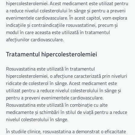
hipercolesterolemiei. Acest medicament este utilizat pentru
a reduce nivelul colesterolului în sânge și pentru a preveni
evenimentele cardiovasculare. În acest capitol, vom explora
indicațiile și contraindicațiile rosuvastatinei, precum și
modul în care aceasta este utilizată în tratamentul
afecțiunilor cardiovasculare.
Tratamentul hipercolesterolemiei
Rosuvastatina este utilizată în tratamentul
hipercolesterolemiei, o afecțiune caracterizată prin niveluri
ridicate de colesterol în sânge. Acest medicament este
utilizat pentru a reduce nivelul colesterolului în sânge și
pentru a preveni evenimentele cardiovasculare.
Rosuvastatina este utilizată în combinație cu alte
medicamente și schimbări în stilul de viață pentru a reduce
nivelul colesterolului în sânge.
În studiile clinice, rosuvastatina a demonstrat o eficacitate