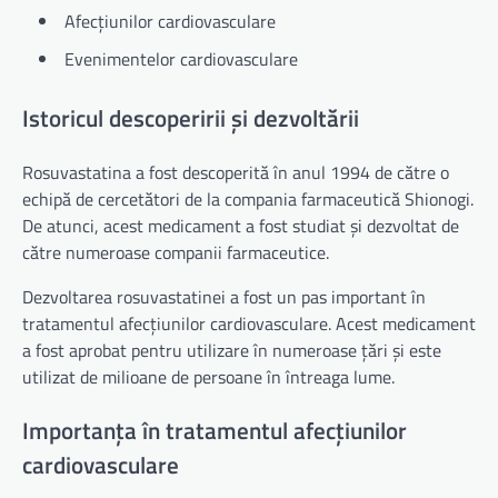
Afecțiunilor cardiovasculare
Evenimentelor cardiovasculare
Istoricul descoperirii și dezvoltării
Rosuvastatina a fost descoperită în anul 1994 de către o
echipă de cercetători de la compania farmaceutică Shionogi.
De atunci, acest medicament a fost studiat și dezvoltat de
către numeroase companii farmaceutice.
Dezvoltarea rosuvastatinei a fost un pas important în
tratamentul afecțiunilor cardiovasculare. Acest medicament
a fost aprobat pentru utilizare în numeroase țări și este
utilizat de milioane de persoane în întreaga lume.
Importanța în tratamentul afecțiunilor
cardiovasculare