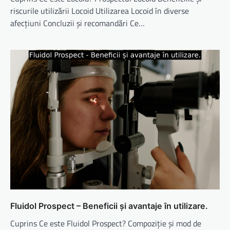
riscurile utilizării Locoid Utilizarea Locoid în diverse
afecțiuni Concluzii și recomandări Ce…
Fluidol Prospect – Beneficii și avantaje în utilizare.
Cuprins Ce este Fluidol Prospect? Compoziție și mod de