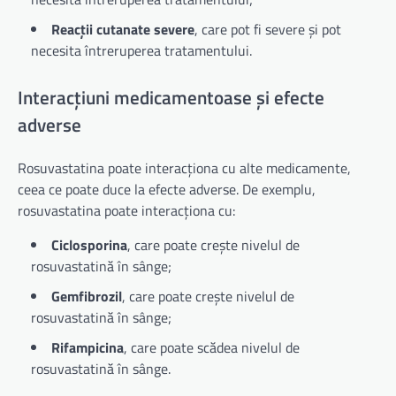
Reacții cutanate severe
, care pot fi severe și pot
necesita întreruperea tratamentului.
Interacțiuni medicamentoase și efecte
adverse
Rosuvastatina poate interacționa cu alte medicamente,
ceea ce poate duce la efecte adverse. De exemplu,
rosuvastatina poate interacționa cu:
Ciclosporina
, care poate crește nivelul de
rosuvastatină în sânge;
Gemfibrozil
, care poate crește nivelul de
rosuvastatină în sânge;
Rifampicina
, care poate scădea nivelul de
rosuvastatină în sânge.