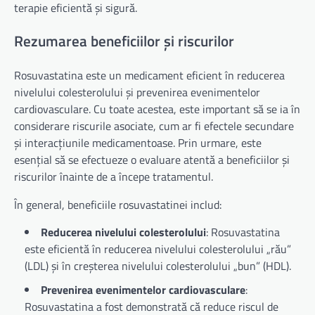
terapie eficientă și sigură.
Rezumarea beneficiilor și riscurilor
Rosuvastatina este un medicament eficient în reducerea
nivelului colesterolului și prevenirea evenimentelor
cardiovasculare. Cu toate acestea, este important să se ia în
considerare riscurile asociate, cum ar fi efectele secundare
și interacțiunile medicamentoase. Prin urmare, este
esențial să se efectueze o evaluare atentă a beneficiilor și
riscurilor înainte de a începe tratamentul.
În general, beneficiile rosuvastatinei includ:
Reducerea nivelului colesterolului
: Rosuvastatina
este eficientă în reducerea nivelului colesterolului „rău”
(LDL) și în creșterea nivelului colesterolului „bun” (HDL).
Prevenirea evenimentelor cardiovasculare
:
Rosuvastatina a fost demonstrată că reduce riscul de