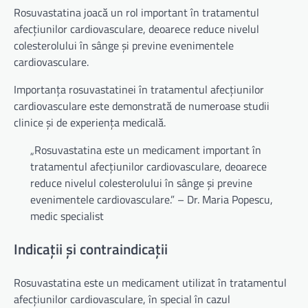
Rosuvastatina joacă un rol important în tratamentul
afecțiunilor cardiovasculare, deoarece reduce nivelul
colesterolului în sânge și previne evenimentele
cardiovasculare.
Importanța rosuvastatinei în tratamentul afecțiunilor
cardiovasculare este demonstrată de numeroase studii
clinice și de experiența medicală.
„Rosuvastatina este un medicament important în
tratamentul afecțiunilor cardiovasculare, deoarece
reduce nivelul colesterolului în sânge și previne
evenimentele cardiovasculare.” – Dr. Maria Popescu,
medic specialist
Indicații și contraindicații
Rosuvastatina este un medicament utilizat în tratamentul
afecțiunilor cardiovasculare, în special în cazul