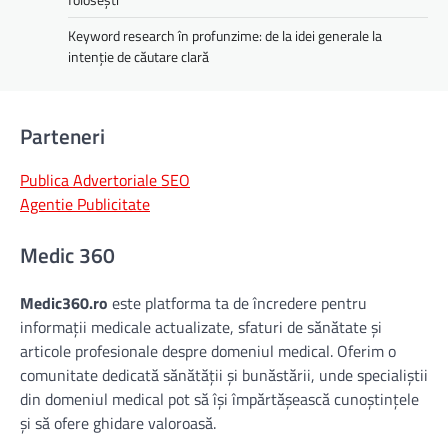
Keyword research în profunzime: de la idei generale la
intenție de căutare clară
Parteneri
Publica Advertoriale SEO
Agentie Publicitate
Medic 360
Medic360.ro
este platforma ta de încredere pentru
informații medicale actualizate, sfaturi de sănătate și
articole profesionale despre domeniul medical. Oferim o
comunitate dedicată sănătății și bunăstării, unde specialiștii
din domeniul medical pot să își împărtășească cunoștințele
și să ofere ghidare valoroasă.