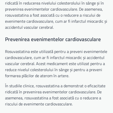
ridicată în reducerea nivelului colesterolului în sânge și în
prevenirea evenimentelor cardiovasculare. De asemenea,
rosuvastatina a fost asociată cu o reducere a riscului de
evenimente cardiovasculare, cum ar fi infarctul miocardic și
accidentul vascular cerebral.
Prevenirea evenimentelor cardiovasculare
Rosuvastatina este utilizată pentru a preveni evenimentele
cardiovasculare, cum ar fi infarctul miocardic și accidentul
vascular cerebral. Acest medicament este utilizat pentru a
reduce nivelul colesterolului în sânge și pentru a preveni
formarea plăcilor de aterom în artere.
În studiile clinice, rosuvastatina a demonstrat o eficacitate
ridicată în prevenirea evenimentelor cardiovasculare. De
asemenea, rosuvastatina a fost asociată cu o reducere a
riscului de evenimente cardiovasculare.