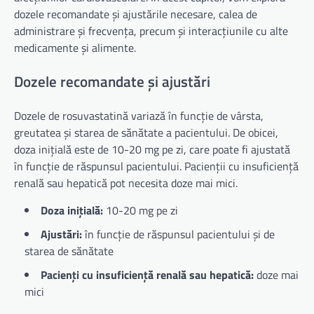
dozele recomandate și ajustările necesare, calea de
administrare și frecvența, precum și interacțiunile cu alte
medicamente și alimente.
Dozele recomandate și ajustări
Dozele de rosuvastatină variază în funcție de vârsta,
greutatea și starea de sănătate a pacientului. De obicei,
doza inițială este de 10-20 mg pe zi, care poate fi ajustată
în funcție de răspunsul pacientului. Pacienții cu insuficiență
renală sau hepatică pot necesita doze mai mici.
Doza inițială:
10-20 mg pe zi
Ajustări:
în funcție de răspunsul pacientului și de
starea de sănătate
Pacienți cu insuficiență renală sau hepatică:
doze mai
mici