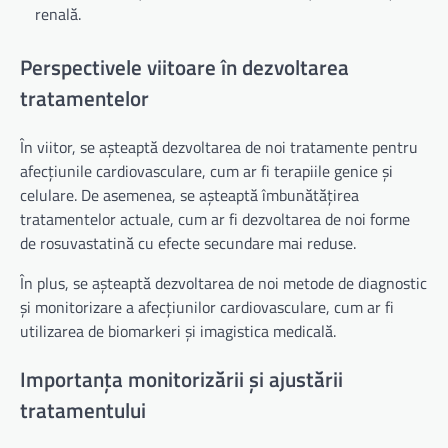
renală.
Perspectivele viitoare în dezvoltarea
tratamentelor
În viitor, se așteaptă dezvoltarea de noi tratamente pentru
afecțiunile cardiovasculare, cum ar fi terapiile genice și
celulare. De asemenea, se așteaptă îmbunătățirea
tratamentelor actuale, cum ar fi dezvoltarea de noi forme
de rosuvastatină cu efecte secundare mai reduse.
În plus, se așteaptă dezvoltarea de noi metode de diagnostic
și monitorizare a afecțiunilor cardiovasculare, cum ar fi
utilizarea de biomarkeri și imagistica medicală.
Importanța monitorizării și ajustării
tratamentului