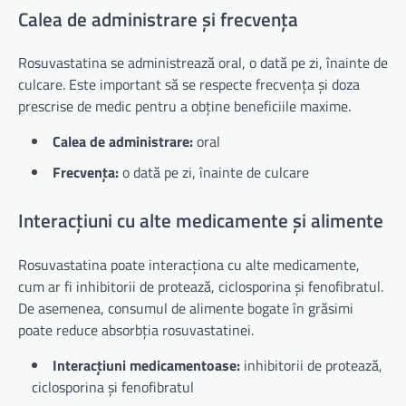
Calea de administrare și frecvența
Rosuvastatina se administrează oral, o dată pe zi, înainte de
culcare. Este important să se respecte frecvența și doza
prescrise de medic pentru a obține beneficiile maxime.
Calea de administrare:
oral
Frecvența:
o dată pe zi, înainte de culcare
Interacțiuni cu alte medicamente și alimente
Rosuvastatina poate interacționa cu alte medicamente,
cum ar fi inhibitorii de protează, ciclosporina și fenofibratul.
De asemenea, consumul de alimente bogate în grăsimi
poate reduce absorbția rosuvastatinei.
Interacțiuni medicamentoase:
inhibitorii de protează,
ciclosporina și fenofibratul