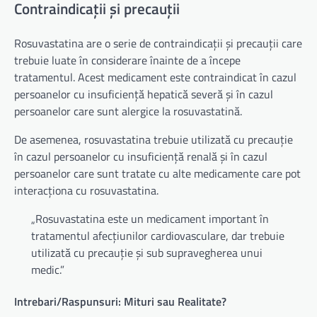
Contraindicații și precauții
Rosuvastatina are o serie de contraindicații și precauții care
trebuie luate în considerare înainte de a începe
tratamentul. Acest medicament este contraindicat în cazul
persoanelor cu insuficiență hepatică severă și în cazul
persoanelor care sunt alergice la rosuvastatină.
De asemenea, rosuvastatina trebuie utilizată cu precauție
în cazul persoanelor cu insuficiență renală și în cazul
persoanelor care sunt tratate cu alte medicamente care pot
interacționa cu rosuvastatina.
„Rosuvastatina este un medicament important în
tratamentul afecțiunilor cardiovasculare, dar trebuie
utilizată cu precauție și sub supravegherea unui
medic.”
Intrebari/Raspunsuri: Mituri sau Realitate?