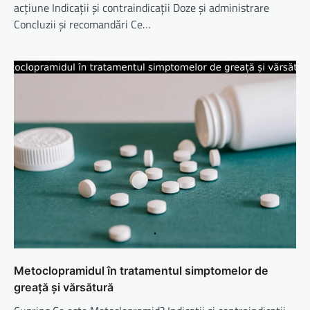
acțiune Indicații și contraindicații Doze și administrare
Concluzii și recomandări Ce…
Metoclopramidul în tratamentul simptomelor de
greață și vărsătură