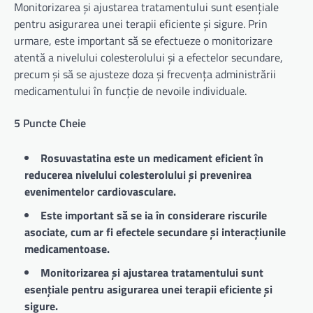
Monitorizarea și ajustarea tratamentului sunt esențiale
pentru asigurarea unei terapii eficiente și sigure. Prin
urmare, este important să se efectueze o monitorizare
atentă a nivelului colesterolului și a efectelor secundare,
precum și să se ajusteze doza și frecvența administrării
medicamentului în funcție de nevoile individuale.
5 Puncte Cheie
Rosuvastatina este un medicament eficient în
reducerea nivelului colesterolului și prevenirea
evenimentelor cardiovasculare.
Este important să se ia în considerare riscurile
asociate, cum ar fi efectele secundare și interacțiunile
medicamentoase.
Monitorizarea și ajustarea tratamentului sunt
esențiale pentru asigurarea unei terapii eficiente și
sigure.