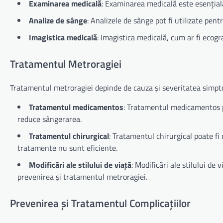
Examinarea medicală
: Examinarea medicală este esențial
Analize de sânge
: Analizele de sânge pot fi utilizate pen
Imagistica medicală
: Imagistica medicală, cum ar fi ecogra
Tratamentul Metroragiei
Tratamentul metroragiei depinde de cauza și severitatea simpt
Tratamentul medicamentos
: Tratamentul medicamentos p
reduce sângerarea.
Tratamentul chirurgical
: Tratamentul chirurgical poate fi
tratamente nu sunt eficiente.
Modificări ale stilului de viață
: Modificări ale stilului de 
prevenirea și tratamentul metroragiei.
Prevenirea și Tratamentul Complicațiilor