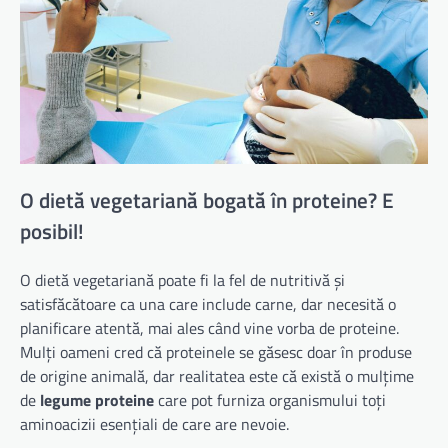
O dietă vegetariană bogată în proteine? E
posibil!
O dietă vegetariană poate fi la fel de nutritivă și
satisfăcătoare ca una care include carne, dar necesită o
planificare atentă, mai ales când vine vorba de proteine.
Mulți oameni cred că proteinele se găsesc doar în produse
de origine animală, dar realitatea este că există o mulțime
de
legume proteine
care pot furniza organismului toți
aminoacizii esențiali de care are nevoie.