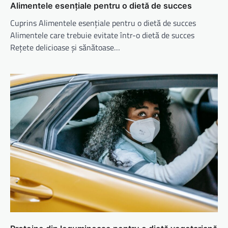
Alimentele esențiale pentru o dietă de succes
Cuprins Alimentele esențiale pentru o dietă de succes
Alimentele care trebuie evitate într-o dietă de succes
Rețete delicioase și sănătoase…