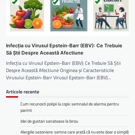
Infecția cu Virusul Epstein-Barr (EBV): Ce Trebuie
Să Știi Despre Această Afectiune
Infecția cu Virusul Epstein-Barr (EBV): Ce Trebuie Să Știi
Despre Această Afectiune Originea și Caracteristicile
Virusului Epstein-Barr Virusul Epstein-Barr (EBV)…
Articole recente
Cum recunosti polipii la copii: semnalul de alarma pentru
parinti
Idei de gustari sanatoase la birou
Alergiile sezoniere: semne care arată că nu este doar o simplă