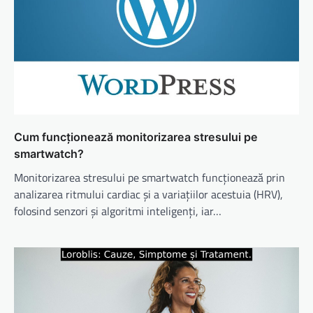
Cum funcționează monitorizarea stresului pe
smartwatch?
Monitorizarea stresului pe smartwatch funcționează prin
analizarea ritmului cardiac și a variațiilor acestuia (HRV),
folosind senzori și algoritmi inteligenți, iar…