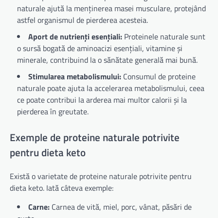
naturale ajută la menținerea masei musculare, protejând
astfel organismul de pierderea acesteia.
Aport de nutrienți esențiali:
Proteinele naturale sunt
o sursă bogată de aminoacizi esențiali, vitamine și
minerale, contribuind la o sănătate generală mai bună.
Stimularea metabolismului:
Consumul de proteine
naturale poate ajuta la accelerarea metabolismului, ceea
ce poate contribui la arderea mai multor calorii și la
pierderea în greutate.
Exemple de proteine naturale potrivite
pentru dieta keto
Există o varietate de proteine naturale potrivite pentru
dieta keto. Iată câteva exemple:
Carne:
Carnea de vită, miel, porc, vânat, păsări de