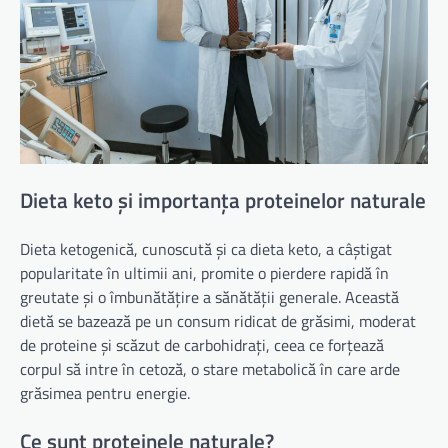
Dieta keto și importanța proteinelor naturale
Dieta ketogenică, cunoscută și ca dieta keto, a câștigat
popularitate în ultimii ani, promite o pierdere rapidă în
greutate și o îmbunătățire a sănătății generale. Această
dietă se bazează pe un consum ridicat de grăsimi, moderat
de proteine și scăzut de carbohidrați, ceea ce forțează
corpul să intre în cetoză, o stare metabolică în care arde
grăsimea pentru energie.
Ce sunt proteinele naturale?