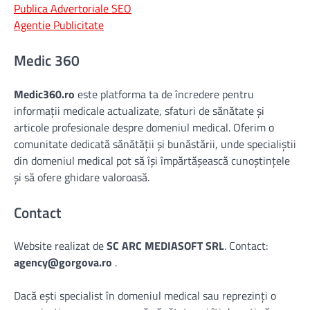
Publica Advertoriale SEO
Agentie Publicitate
Medic 360
Medic360.ro
este platforma ta de încredere pentru
informații medicale actualizate, sfaturi de sănătate și
articole profesionale despre domeniul medical. Oferim o
comunitate dedicată sănătății și bunăstării, unde specialiștii
din domeniul medical pot să își împărtășească cunoștințele
și să ofere ghidare valoroasă.
Contact
Website realizat de
SC ARC MEDIASOFT SRL
. Contact:
agency@gorgova.ro
.
Dacă ești specialist în domeniul medical sau reprezinți o