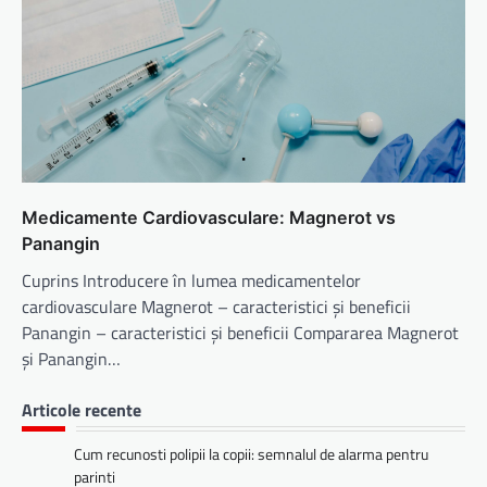
Medicamente Cardiovasculare: Magnerot vs
Panangin
Cuprins Introducere în lumea medicamentelor
cardiovasculare Magnerot – caracteristici și beneficii
Panangin – caracteristici și beneficii Compararea Magnerot
și Panangin…
Articole recente
Cum recunosti polipii la copii: semnalul de alarma pentru
parinti