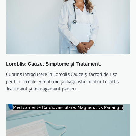
Loroblis: Cauze, Simptome și Tratament.
Cuprins Introducere în Loroblis Cauze și factori de risc
pentru Loroblis Simptome și diagnostic pentru Loroblis
Tratament și management pentru…