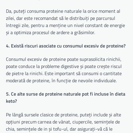
Da, puteți consuma proteine naturale la orice moment al
zilei, dar este recomandat să le distribuiți pe parcursul
întregii zile, pentru a menține un nivel constant de energie
și a optimiza procesul de ardere a grăsimilor.
4. Există riscuri asociate cu consumul excesiv de proteine?
Consumul excesiv de proteine poate suprasolicita rinichii,
poate conduce la probleme digestive și poate crește riscul
de pietre la rinichi. Este important să consumi o cantitate
moderată de proteine, în funcție de nevoile individuale.
5. Ce alte surse de proteine naturale pot fi incluse în dieta
keto?
Pe lângă sursele clasice de proteine, puteți include și alte
opțiuni precum carnea de vânat, ciupercile, semințele de
chia, semințele de in și tofu-ul, dar asigurați-vă că le